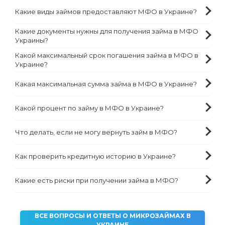
Какие виды займов предоставляют МФО в Украине?
Какие документы нужны для получения займа в МФО
Украины?
Какой максимальный срок погашения займа в МФО в
Украине?
Какая максимальная сумма займа в МФО в Украине?
Какой процент по займу в МФО в Украине?
Что делать, если не могу вернуть займ в МФО?
Как проверить кредитную историю в Украине?
Какие есть риски при получении займа в МФО?
ВСЕ ВОПРОСЫ И ОТВЕТЫ О МИКРОЗАЙМАХ В
УКРАИНЕ