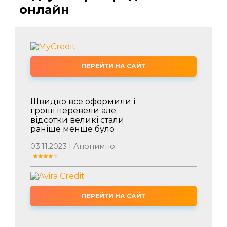
онлайн
ПЕРЕЙТИ НА САЙТ
Швидко все оформили і
гроші перевели але
відсотки великі стали
раніше менше було
03.11.2023 | Анонимно
ПЕРЕЙТИ НА САЙТ