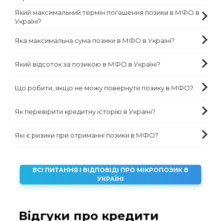
Який максимальний термін погашення позики в МФО в
Україні?
Яка максимальна сума позики в МФО в Україні?
Який відсоток за позикою в МФО в Україні?
Що робити, якщо не можу повернути позику в МФО?
Як перевірити кредитну історію в Україні?
Які є ризики при отриманні позики в МФО?
ВСІ ПИТАННЯ І ВІДПОВІДІ ПРО МІКРОПОЗИК В
УКРАЇНІ
Відгуки про кредити