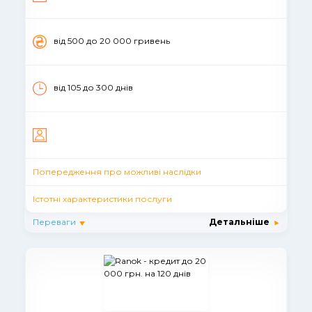
вiд 500 до 20 000 гривень
від 105 до 300 днів
Попередження про можливі наслідки
Істотні характеристики послуги
Переваги
Детальніше