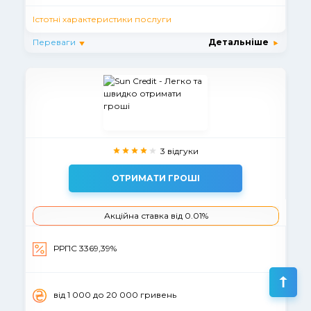
Істотні характеристики послуги
Переваги
Детальніше
3 відгуки
ОТРИМАТИ ГРОШІ
Акційна ставка від 0.01%
РРПС 3369,39%
вiд 1 000 до 20 000 гривень