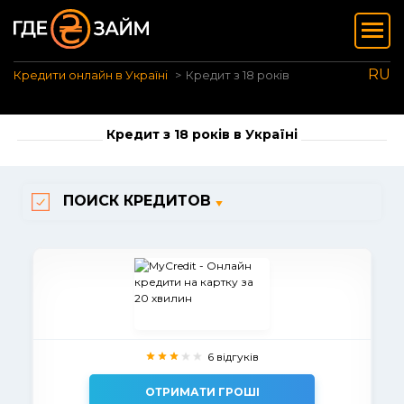
RU
Кредити онлайн в Україні
Кредит з 18 років
Кредит з 18 років в Україні
ПОИСК КРЕДИТОВ
6 відгуків
ОТРИМАТИ ГРОШІ