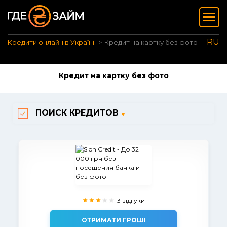
RU
Кредити онлайн в Україні
Кредит на картку без фото
Кредит на картку без фото
ПОИСК КРЕДИТОВ
3 відгуки
ОТРИМАТИ ГРОШІ