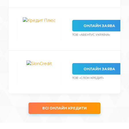
ОНЛАЙН ЗАЯВА
ТОВ «АВЕНТУС УКРАЇНА»
ОНЛАЙН ЗАЯВА
ТОВ «СЛОН КРЕДИТ»
ВСІ ОНЛАЙН КРЕДИТИ