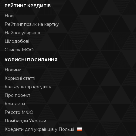
РЕЙТИНГ КРЕДИТІВ
Нові
Рейтинг позик на картку
Найпопулярніші
Цілодобові
Список МФО
КОРИСНІ ПОСИЛАННЯ
Новини
Корисні статті
Калькулятор кредиту
Про проект
Контакти
Реєстр МФО
Ломбарди України
Кредити для українців у Польщі