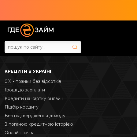
КРЕДИТИ В УКРАЇНІ
0% - позики без відсотків
Гроші до зарплати
Кредити на картку онлайн
Підбір кредиту
Без підтвердження доходу
З поганою кредитною історією
Онлайн заява