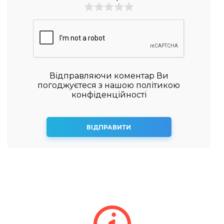
Відправляючи коментар Ви
погоджуєтеся з нашою політикою
конфіденційності