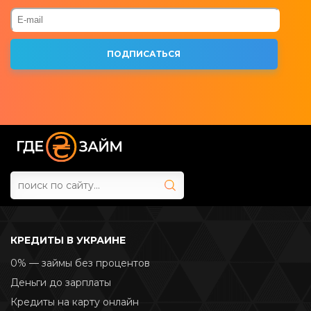
КРЕДИТЫ В УКРАИНЕ
0% — займы без процентов
Деньги до зарплаты
Кредиты на карту онлайн