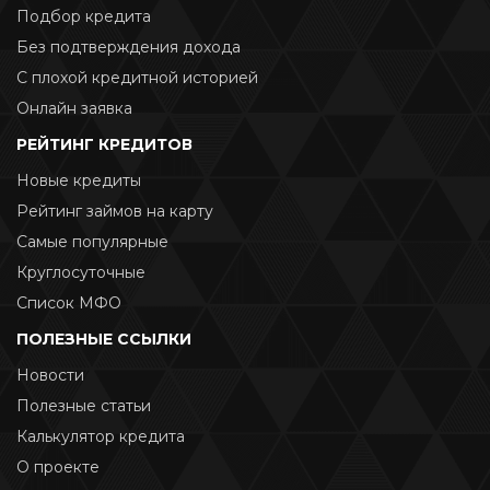
Подбор кредита
Без подтверждения дохода
С плохой кредитной историей
Онлайн заявка
РЕЙТИНГ КРЕДИТОВ
Новые кредиты
Рейтинг займов на карту
Самые популярные
Круглосуточные
Список МФО
ПОЛЕЗНЫЕ ССЫЛКИ
Новости
Полезные статьи
Калькулятор кредита
О проекте