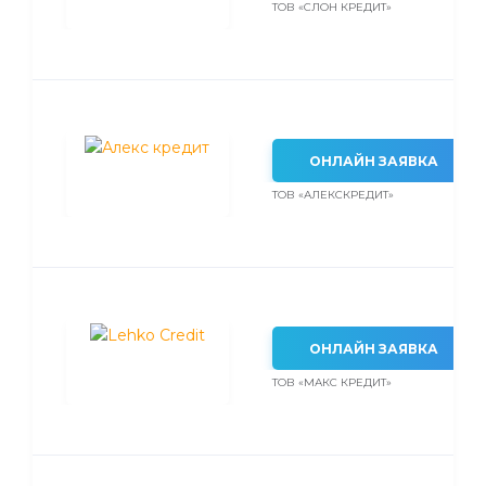
ТОВ «СЛОН КРЕДИТ»
ОНЛАЙН ЗАЯВКА
ТОВ «АЛЕКСКРЕДИТ»
ОНЛАЙН ЗАЯВКА
ТОВ «МАКС КРЕДИТ»