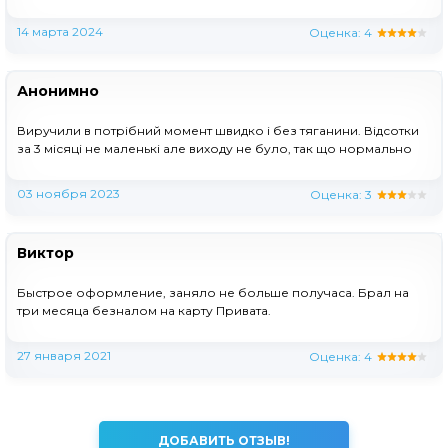
14 марта 2024
Оценка:
4
Анонимно
Виручили в потрібний момент швидко і без тяганини. Відсотки
за 3 місяці не маленькі але виходу не було, так що нормально
03 ноября 2023
Оценка:
3
Виктор
Быстрое оформление, заняло не больше получаса. Брал на
три месяца безналом на карту Привата.
27 января 2021
Оценка:
4
ДОБАВИТЬ ОТЗЫВ!