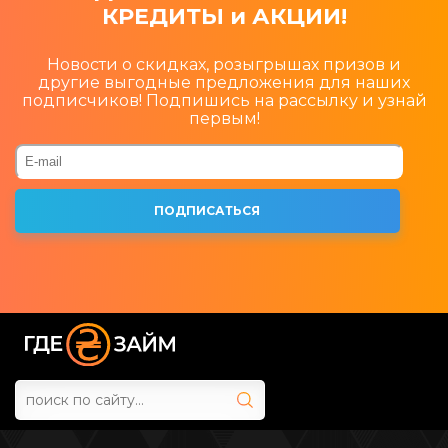
КРЕДИТЫ и АКЦИИ!
Новости о скидках, розыгрышах призов и
другие выгодные предложения для наших
подписчиков! Подпишись на рассылку и узнай
первым!