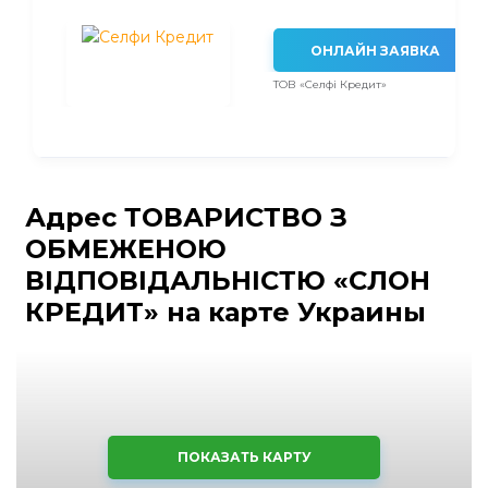
ОНЛАЙН ЗАЯВКА
ТОВ «Селфі Кредит»
Адрес ТОВАРИСТВО З
ОБМЕЖЕНОЮ
ВІДПОВІДАЛЬНІСТЮ «СЛОН
КРЕДИТ» на карте Украины
ПОКАЗАТЬ КАРТУ