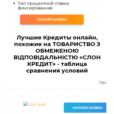
Тип процентной ставки
фиксированная
ОНЛАЙН ЗАЯВКА
Лучшие Кредиты онлайн,
похожие на ТОВАРИСТВО З
ОБМЕЖЕНОЮ
ВІДПОВІДАЛЬНІСТЮ «СЛОН
КРЕДИТ» - таблица
сравнения условий
Проце
ОНЛАЙН ЗАЯВКА