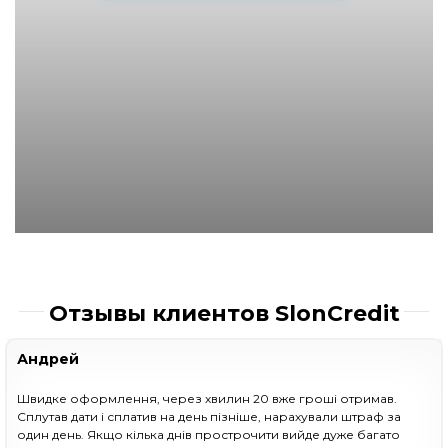
Отзывы клиентов SlonCredit
Андрей
Швидке оформлення, через хвилин 20 вже гроші отримав.
Сплутав дати і сплатив на день пізніше, нарахували штраф за
один день. Якщо кілька днів прострочити вийде дуже багато