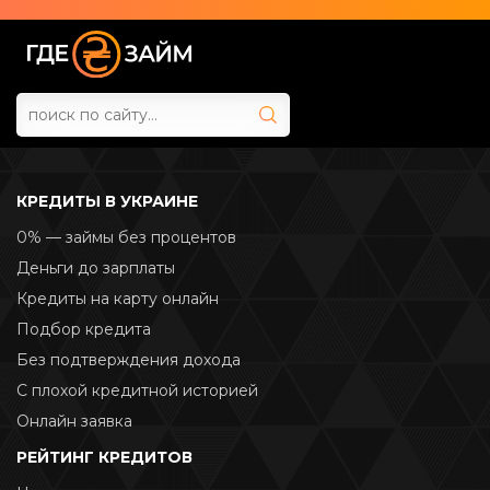
КРЕДИТЫ В УКРАИНЕ
0% — займы без процентов
Деньги до зарплаты
Кредиты на карту онлайн
Подбор кредита
Без подтверждения дохода
С плохой кредитной историей
Онлайн заявка
РЕЙТИНГ КРЕДИТОВ