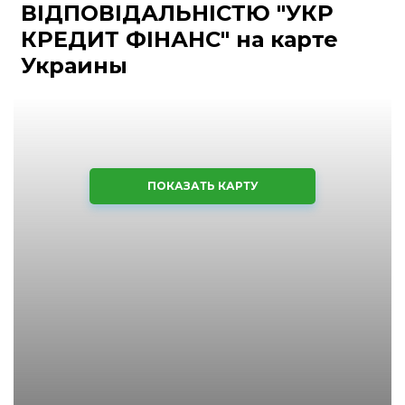
ВІДПОВІДАЛЬНІСТЮ "УКР
КРЕДИТ ФІНАНС" на карте
Украины
ПОКАЗАТЬ КАРТУ