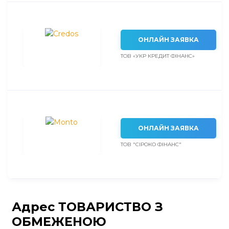
ОНЛАЙН ЗАЯВКА
ТОВ «УКР КРЕДИТ ФІНАНС»
ОНЛАЙН ЗАЯВКА
ТОВ "СІРОКО ФІНАНС"
Адрес ТОВАРИСТВО З
ОБМЕЖЕНОЮ