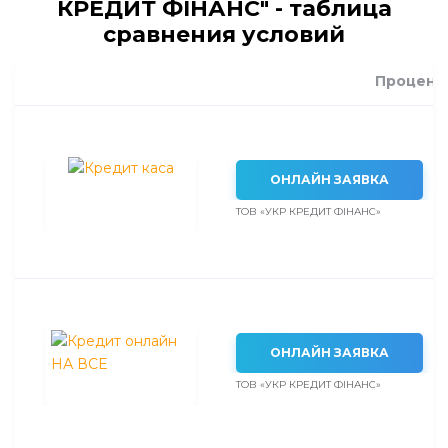
КРЕДИТ ФІНАНС" - таблица
сравнения условий
Процент
ОНЛАЙН ЗАЯВКА
ТОВ «УКР КРЕДИТ ФІНАНС»
ОНЛАЙН ЗАЯВКА
ТОВ «УКР КРЕДИТ ФІНАНС»