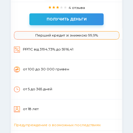
4 отзыва
ПОЛУЧИТЬ ДЕНЬГИ
Перший кредит зі знижкою 99,9%
РРПС від 3194,73% до 5916,41
от 100 до 30 000 гривен
от 5 до 365 дней
от 18 лет
Предупреждение о возможных последствиях