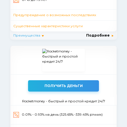
Предупреждение о возможных последствиях
Существенные характеристики услуги
Преимущества
Подробнее
ПОЛУЧИТЬ ДЕНЬГИ
Rocketmoney - быстрый и простой кредит 24/7
0.01% - 0.93% на день (325.65% -339.45% річних)