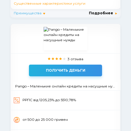
Существенные характеристики услуги
Преимущества
Подробнее
3 отзыва
ПОЛУЧИТЬ ДЕНЬГИ
Pango – Маленькие онлайн кредиты на насущные нужды
РРПС від 1205,23% до 5510,78%
от 500 до 25 000 гривен