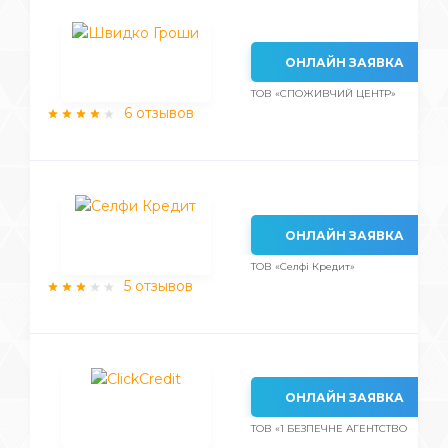
ОНЛАЙН ЗАЯВКА
ТОВ «СПОЖИВЧИЙ ЦЕНТР»
6 отзывов
ОНЛАЙН ЗАЯВКА
ТОВ «Селфі Кредит»
5 отзывов
ОНЛАЙН ЗАЯВКА
ТОВ «1 БЕЗПЕЧНЕ АГЕНТСТВО