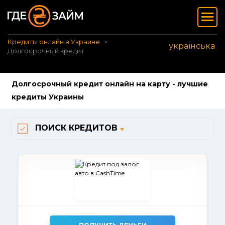
Кредиты онлайн в Украине
українська
Долгосрочный кредит
Долгосрочный кредит онлайн на карту - лучшие
кредиты Украины
ПОИСК КРЕДИТОВ