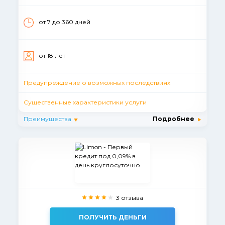
от 7 до 360 дней
от 18 лет
Предупреждение о возможных последствиях
Существенные характеристики услуги
Преимущества
Подробнее
3 отзыва
ПОЛУЧИТЬ ДЕНЬГИ