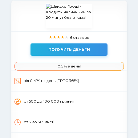
6 отзывов
ПОЛУЧИТЬ ДЕНЬГИ
0,5 % в день!
вiд 0,41% на день (РРПС 365%)
от 500 до 100 000 гривен
от 3 до 365 дней