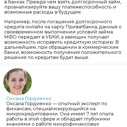
в банках. Прежде чем взять долгосрочный займ,
проанализируйте вашу платежеспособность и
возможные расходы в будущем.
Например, после погашения долгосрочного
кредита онлайн на карту Приватбанка, данные о
своевременном выполнении условий займа
МФО передает в УБКИ, а заемщик получает
возможность исправить кредитную историю. В
дальнейшем, при обращении в коммерческие
банки, возможность получения положительного
решения по кредитам будет выше.
Оксана Гордиенко
Оксана Гордиенко — опытный эксперт по
финансам, специализирующийся на
микрокредитовании. Она имеет 7 лет опыта
работы в этой сфере и обладает глубокими
знаниями о работе микрофинансовых