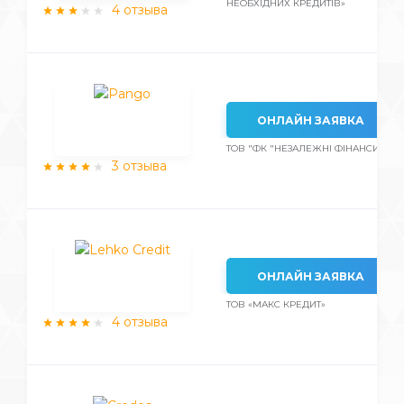
НЕОБХІДНИХ КРЕДИТІВ»
4 отзыва
ОНЛАЙН ЗАЯВКА
ТОВ "ФК "НЕЗАЛЕЖНІ ФІНАНСИ"
3 отзыва
ОНЛАЙН ЗАЯВКА
ТОВ «МАКС КРЕДИТ»
4 отзыва