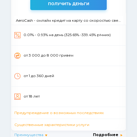
ПОЛУЧИТЬ ДЕНЬГИ
AeroCash - онлайн кредит на карту со скоростью света
0.01% - 0.93% на день (325.65% -339.45% річних)
от 3 000 до 8 000 гривен
от 1 до 360 дней
от 18 лет
Предупреждение о возможных последствиях
Существенные характеристики услуги
Преимущества
Подробнее