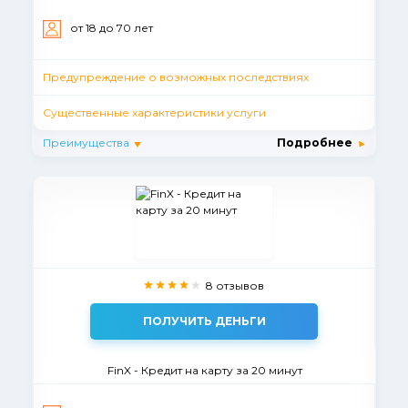
от 18 до 70 лет
Предупреждение о возможных последствиях
Существенные характеристики услуги
Преимущества
Подробнее
8 отзывов
ПОЛУЧИТЬ ДЕНЬГИ
FinX - Кредит на карту за 20 минут