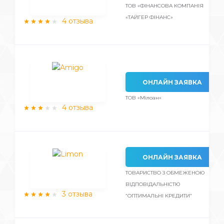
ТОВ «ФІНАНСОВА КОМПАНІЯ
«ТАЙГЕР ФІНАНС»
4 отзыва
ОНЛАЙН ЗАЯВКА
ТОВ «Мілоан»
4 отзыва
ОНЛАЙН ЗАЯВКА
ТОВАРИСТВО З ОБМЕЖЕНОЮ
ВІДПОВІДАЛЬНІСТЮ
3 отзыва
“ОПТИМАЛЬНІ КРЕДИТИ”