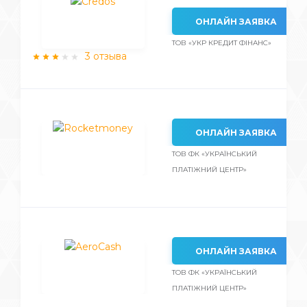
ОНЛАЙН ЗАЯВКА
ТОВ «УКР КРЕДИТ ФІНАНС»
3 отзыва
ОНЛАЙН ЗАЯВКА
ТОВ ФК «УКРАЇНСЬКИЙ
ПЛАТІЖНИЙ ЦЕНТР»
ОНЛАЙН ЗАЯВКА
ТОВ ФК «УКРАЇНСЬКИЙ
ПЛАТІЖНИЙ ЦЕНТР»