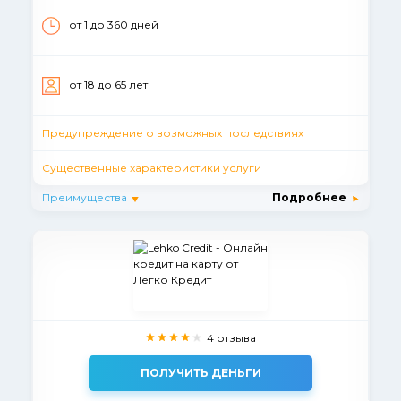
от 1 до 360 дней
от 18 до 65 лет
Предупреждение о возможных последствиях
Существенные характеристики услуги
Преимущества
Подробнее
4 отзыва
ПОЛУЧИТЬ ДЕНЬГИ