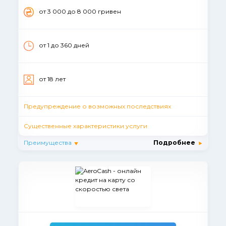
от 3 000 до 8 000 гривен
от 1 до 360 дней
от 18 лет
Предупреждение о возможных последствиях
Существенные характеристики услуги
Преимущества
Подробнее