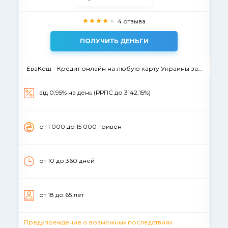
4 отзыва
ПОЛУЧИТЬ ДЕНЬГИ
ЕваКеш - Кредит онлайн на любую карту Украины за 15 минут
від 0,95% на день (РРПС до 3142,15%)
от 1 000 до 15 000 гривен
от 10 до 360 дней
от 18 до 65 лет
Предупреждение о возможных последствиях