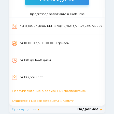
ПОЛУЧИТЬ ДЕНЬГИ
Кредит под залог авто в CashTime
від 0,16% на день. РРПС від 82,96% до 1877,24% річних
от 10 000 до 1 000 000 гривен
от 180 до 1440 дней
от 18 до 70 лет
Предупреждение о возможных последствиях
Существенные характеристики услуги
Преимущества
Подробнее