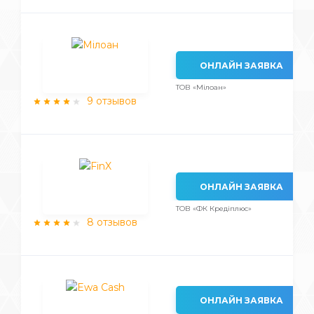
ОНЛАЙН ЗАЯВКА
ТОВ «Мілоан»
9 отзывов
ОНЛАЙН ЗАЯВКА
ТОВ «ФК Кредіплюс»
8 отзывов
ОНЛАЙН ЗАЯВКА