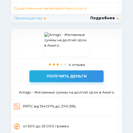
Существенные характеристики услуги
Преимущества
Подробнее
4 отзыва
ПОЛУЧИТЬ ДЕНЬГИ
Amigo - Желаемые суммы на долгий срок в Амиго
РРПС від 1341,97% до 2741,35%
от 500 до 25 000 гривен