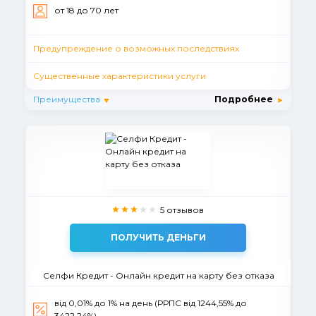
от 18 до 70 лет
Предупреждение о возможных последствиях
Существенные характеристики услуги
Преимущества
Подробнее
5 отзывов
ПОЛУЧИТЬ ДЕНЬГИ
Селфи Кредит - Онлайн кредит на карту без отказа
від 0,01% до 1% на день (РРПС від 1244,55% до
3422,24%)