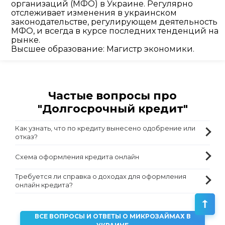
организаций (МФО) в Украине. Регулярно
отслеживает изменения в украинском
законодательстве, регулирующем деятельность
МФО, и всегда в курсе последних тенденций на
рынке.
Высшее образование: Магистр экономики.
Частые вопросы про
"Долгосрочный кредит"
Как узнать, что по кредиту вынесено одобрение или
отказ?
Схема оформления кредита онлайн
Требуется ли справка о доходах для оформления
онлайн кредита?
ВСЕ ВОПРОСЫ И ОТВЕТЫ О МИКРОЗАЙМАХ В