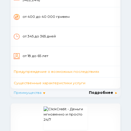
от 400 до 40 000 гривен
от 345 до 365 дней
от 18 до 65 лет
Предупреждение о возможных последствиях
Существенные характеристики услуги
Преимущества
Подробнее