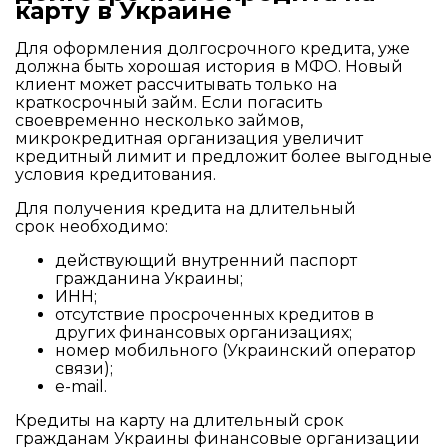
карту в Украине
Для оформления долгосрочного кредита, уже
должна быть хорошая история в МФО. Новый
клиент может рассчитывать только на
краткосрочный займ. Если погасить
своевременно несколько займов,
микрокредитная организация увеличит
кредитный лимит и предложит более выгодные
условия кредитования.
Для получения кредита на длительный
срок необходимо:
действующий внутренний паспорт
гражданина Украины;
ИНН;
отсутствие просроченных кредитов в
других финансовых организациях;
номер мобильного (Украинский оператор
связи);
e-mail.
Кредиты на карту на длительный срок
гражданам Украины финансовые организации