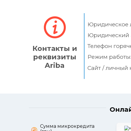
Юридическое 
Юридический 
Телефон горяч
Контакты и
реквизиты
Режим работы
Ariba
Сайт / личный 
Онлай
Сумма микрокредита