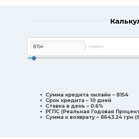
Калькул
гривен
Сумма кредита онлайн – 8154
Срок кредита – 10 дней
Ставка в день – 0.6%
РГПС (Реальная Годовая Процент
Сумма к возврату – 8643.24 грн 