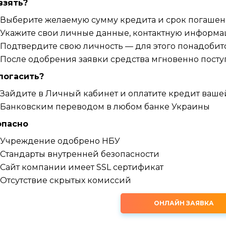
взять?
Выберите желаемую сумму кредита и срок погашен
Укажите свои личные данные, контактную информа
Подтвердите свою личность — для этого понадобит
После одобрения заявки средства мгновенно поступ
погасить?
Зайдите в Личный кабинет и оплатите кредит ваше
Банковским переводом в любом банке Украины
опасно
Учреждение одобрено НБУ
Стандарты внутренней безопасности
Сайт компании имеет SSL сертификат
Отсутствие скрытых комиссий
ОНЛАЙН ЗАЯВКА