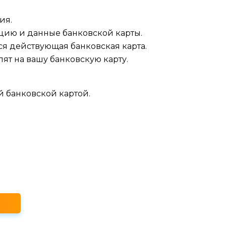
ия.
цию и данные банковской карты.
ся действующая банковская карта.
ят на вашу банковскую карту.
й банковской картой.