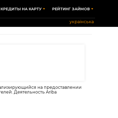
КРЕДИТЫ НА КАРТУ
РЕЙТИНГ ЗАЙМОВ
українська
циализирующийся на предоставлении
лей. Деятельность Ariba