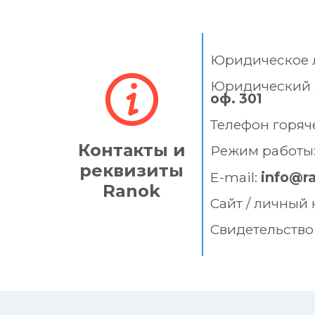
Юридическое 
Юридический 
оф. 301
Телефон горяч
Контакты и
Режим работы
реквизиты
E-mail:
info@r
Ranok
Сайт / личный 
Свидетельство 