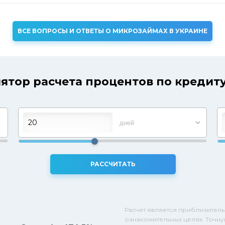
ВСЕ ВОПРОСЫ И ОТВЕТЫ О МИКРОЗАЙМАХ В УКРАИНЕ
ятор расчета процентов по кредиту
РАССЧИТАТЬ
Расчет является приблизитель
ознакомительных целях. Точну