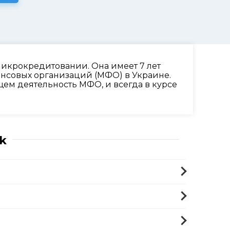
икрокредитовании. Она имеет 7 лет
ансовых организаций (МФО) в Украине.
ем деятельность МФО, и всегда в курсе
k