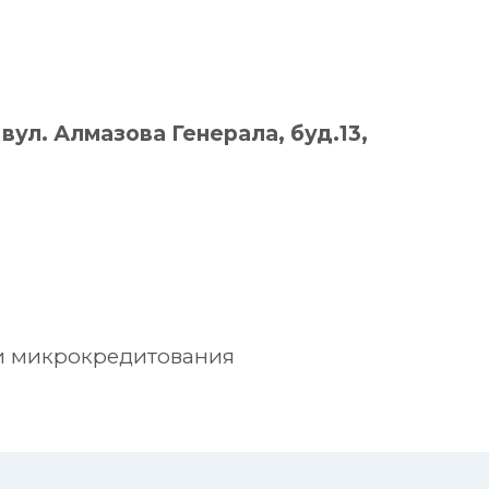
, вул. Алмазова Генерала, буд.13,
уги микрокредитования