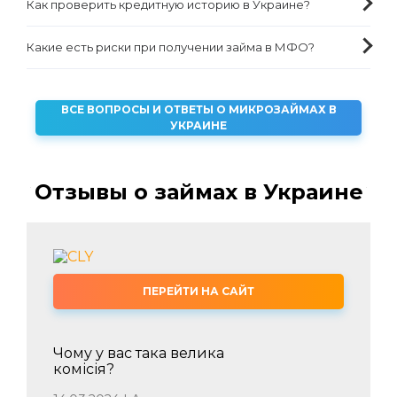
Как проверить кредитную историю в Украине?
Какие есть риски при получении займа в МФО?
ВСЕ ВОПРОСЫ И ОТВЕТЫ О МИКРОЗАЙМАХ В
УКРАИНЕ
Отзывы о займах в Украине
ПЕРЕЙТИ НА САЙТ
Чому у вас така велика
комісія?