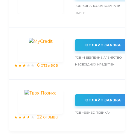
ТОВ “ФІНАНСОВА КОМПАНІЯ
“ЮНІТ”
ОНЛАЙН ЗАЯВКА
ТОВ «1 БЕЗПЕЧНЕ АГЕНТСТВО
6 отзывов
НЕОБХІДНИХ КРЕДИТІВ»
ОНЛАЙН ЗАЯВКА
ТОВ «БІЗНЕС ПОЗИКА»
22 отзыва