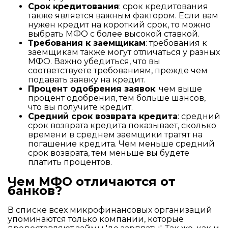
Срок кредитования
: срок кредитования
также является важным фактором. Если вам
нужен кредит на короткий срок, то можно
выбрать МФО с более высокой ставкой.
Требования к заемщикам
: требования к
заемщикам также могут отличаться у разных
МФО. Важно убедиться, что вы
соответствуете требованиям, прежде чем
подавать заявку на кредит.
Процент одобрения заявок
: чем выше
процент одобрения, тем больше шансов,
что вы получите кредит.
Средний срок возврата кредита
: средний
срок возврата кредита показывает, сколько
времени в среднем заемщики тратят на
погашение кредита. Чем меньше средний
срок возврата, тем меньше вы будете
платить процентов.
Чем МФО отличаются от
банков?
В списке всех микрофинансовых организаций
упоминаются только компании, которые