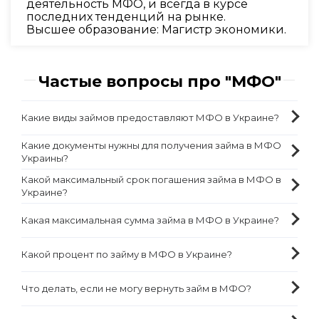
деятельность МФО, и всегда в курсе
последних тенденций на рынке.
Высшее образование: Магистр экономики.
Частые вопросы про "МФО"
Какие виды займов предоставляют МФО в Украине?
Какие документы нужны для получения займа в МФО
Украины?
Какой максимальный срок погашения займа в МФО в
Украине?
Какая максимальная сумма займа в МФО в Украине?
Какой процент по займу в МФО в Украине?
Что делать, если не могу вернуть займ в МФО?