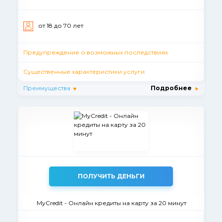
от 18 до 70 лет
Предупреждение о возможных последствиях
Существенные характеристики услуги
Преимущества
Подробнее
ПОЛУЧИТЬ ДЕНЬГИ
MyCredit - Онлайн кредиты на карту за 20 минут