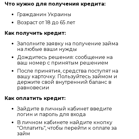
Что нужно для получения кредита:
Гражданин Украины
Возраст от 18 до 65 лет
Как получить кредит:
Заполните заявку на получение займа
на любые ваши нужды
Дождитесь решения: сообщение на
ваш номер с принятым решением
После принятия, средства поступят на
вашу карточку. Пользуйтесь займом и
держите свой внутренний баланс в
равновесии
Как оплатить кредит:
Зайдите в личный кабинет введите
логин и пароль для входа
В личном кабинете найдите кнопку
"Оплатить", чтобы перейти к оплате за
займ