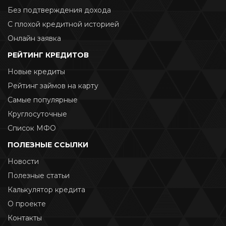
Без подтверждения дохода
С плохой кредитной историей
Онлайн заявка
РЕЙТИНГ КРЕДИТОВ
Новые кредиты
Рейтинг займов на карту
Самые популярные
Круглосуточные
Список МФО
ПОЛЕЗНЫЕ ССЫЛКИ
Новости
Полезные статьи
Калькулятор кредита
О проекте
Контакты