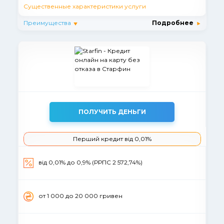
Существенные характеристики услуги
Преимущества
Подробнее
ПОЛУЧИТЬ ДЕНЬГИ
Перший кредит від 0,01%
вiд 0,01% до 0,9% (РРПС 2 572,74%)
от 1 000 до 20 000 гривен