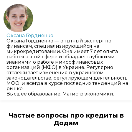
Оксана Гордиенко
Оксана Гордиенко — опытный эксперт по
финансам, специализирующийся на
микрокредитовании. Она имеет 7 лет опыта
работы в этой сфере и обладает глубокими
знаниями о работе микрофинансовых
организаций (МФО) в Украине. Регулярно
отслеживает изменения в украинском
законодательстве, регулирующем деятельность
МФО, и всегда в курсе последних тенденций на
рынке.
Высшее образование: Магистр экономики.
Частые вопросы про кредиты в
Додам