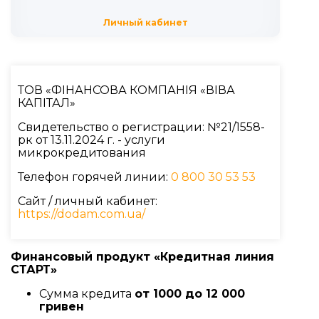
Личный кабинет
ТОВ «ФІНАНСОВА КОМПАНІЯ «ВІВА
КАПІТАЛ»
Свидетельство о регистрации: №21/1558-
рк от 13.11.2024 г. - услуги
микрокредитования
Телефон горячей линии:
0 800 30 53 53
Сайт / личный кабинет:
https://dodam.com.ua/
Финансовый продукт «Кредитная линия
СТАРТ»
Сумма кредита
от 1000 до 12 000
гривен