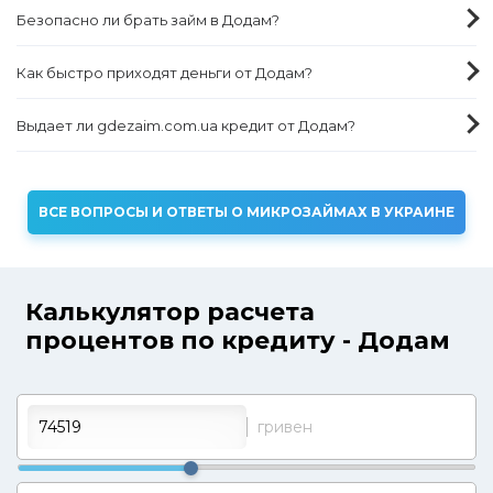
Безопасно ли брать займ в Додам?
Как быстро приходят деньги от Додам?
Выдает ли gdezaim.com.ua кредит от Додам?
ВСЕ ВОПРОСЫ И ОТВЕТЫ О МИКРОЗАЙМАХ В УКРАИНЕ
Калькулятор расчета
процентов по кредиту - Додам
гривен