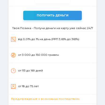
ПОЛУЧИТЬ ДЕНЬГИ
Твоя Позика - Получи деньги на карту уже сейчас 24/7
від 0,01% до 1% на день (РРП 3,65% до 365%)
от 3 000 до 150 000 гривен
от 113 до 169 дней
от 18 до 75 лет
Предупреждение о возможных последствиях