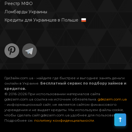
Реестр МФО
Ломбарды Украины
Кредиты для Украинцев в Польше
ГдеЗайм.com.ua - найдите где быстрее и выгоднее занять деньги
онлайн в Украине.
Бесплатный сервис по подбору займов и
кредитов.
© 2016-2026 При использовании материалов сайта
gdezaim.com.ua ссылка на источник обязательна.
gdezaim.com.ua
- информационный сайт, не является сайтом финансового
учреждения и не выдает кредиты. Мы используем файлы cookie,
чтобы сделать сайт gdezaim.com.ua удобнее для пользователей.
Подробнее см.
политику конфиденциальности
.