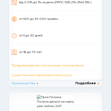
від 0.01% до 1% на день (РРПС 1259,21%-3549,15% )
от 500 до 30 000 гривен
от 5 до 30 дней
от 18 до 70 лет
Предупреждение о возможных последствиях
Существенные характеристики услуги
Преимущества
Подробнее