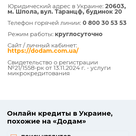
Юридический адрес в Украине:
20603,
м. Шпола, вул. Таранцф, будинок 20
Телефон горячей линии:
0 800 30 53 53
Режим работы:
круглосуточно
Сайт / личный кабинет:
https://dodam.com.ua/
Свидетельство о регистрации
№21/1558-рк от 13.11.2024 г. - услуги
микрокредитования
Онлайн кредиты в Украине,
похожие на «Додам»