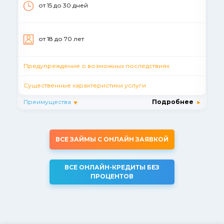
от 15 до 30 дней
от 18 до 70 лет
Предупреждение о возможных последствиях
Существенные характеристики услуги
Преимущества
Подробнее
ВСЕ ЗАЙМЫ С ОНЛАЙН ЗАЯВКОЙ
ВСЕ ОНЛАЙН-КРЕДИТЫ БЕЗ
ПРОЦЕНТОВ