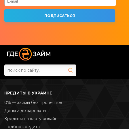
КРЕДИТЫ В УКРАИНЕ
0% — займы без процентов
Деньги до зарплаты
Кредиты на карту онлайн
Подбор кредита