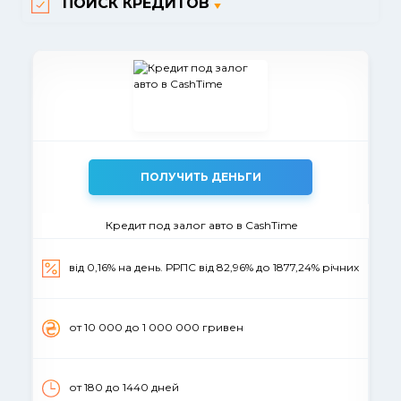
ПОИСК КРЕДИТОВ
ПОЛУЧИТЬ ДЕНЬГИ
Кредит под залог авто в CashTime
від 0,16% на день. РРПС від 82,96% до 1877,24% річних
от 10 000 до 1 000 000 гривен
от 180 до 1440 дней