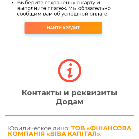
Выберите сохраненную карту и
выполните платеж. Мы обязательно
сообщим вам об успешной оплате
НАЙТИ КРЕДИТ
Контакты и реквизиты
Додам
Юридическое лицо:
ТОВ «ФІНАНСОВА
КОМПАНІЯ «ВІВА КАПІТАЛ»
.