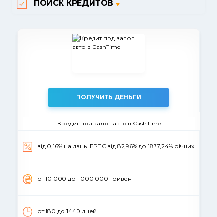
ПОИСК КРЕДИТОВ
ПОЛУЧИТЬ ДЕНЬГИ
Кредит под залог авто в CashTime
від 0,16% на день. РРПС від 82,96% до 1877,24% річних
от 10 000 до 1 000 000 гривен
от 180 до 1440 дней