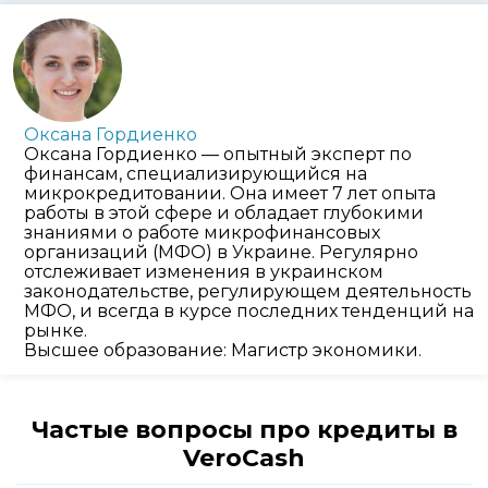
Оксана Гордиенко
Оксана Гордиенко — опытный эксперт по
финансам, специализирующийся на
микрокредитовании. Она имеет 7 лет опыта
работы в этой сфере и обладает глубокими
знаниями о работе микрофинансовых
организаций (МФО) в Украине. Регулярно
отслеживает изменения в украинском
законодательстве, регулирующем деятельность
МФО, и всегда в курсе последних тенденций на
рынке.
Высшее образование: Магистр экономики.
Частые вопросы про кредиты в
VeroCash