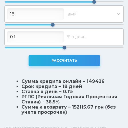
% в день
РАССЧИТАТЬ
Сумма кредита онлайн – 149426
Срок кредита – 18 дней
Ставка в день – 0.1%
РГПС (Реальная Годовая Процентная
Ставка) - 36.5%
Сумма к возврату – 152115.67 грн (без
учета просрочек)
Расчет является приблизительным и предназначен для