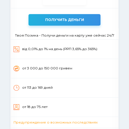
ПОЛУЧИТЬ ДЕНЬГИ
Твоя Позика - Получи деньги на карту уже сейчас 24/7
від 0,01% до 1% на день (РРП 3,65% до 365%)
от 3 000 до 150 000 гривен
от 113 до 169 дней
от 18 до 75 лет
Предупреждение о возможных последствиях