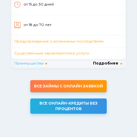
от 15 до 30 дней
от 18 до 70 лет
Предупреждение о возможных последствиях
Существенные характеристики услуги
Преимущества
Подробнее
ВСЕ ЗАЙМЫ С ОНЛАЙН ЗАЯВКОЙ
ВСЕ ОНЛАЙН-КРЕДИТЫ БЕЗ
ПРОЦЕНТОВ