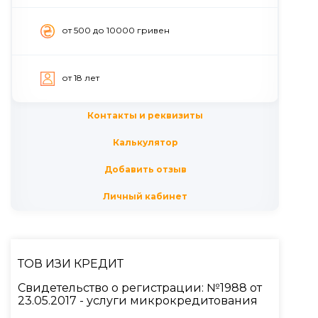
от 500 до 10000 гривен
от 18 лет
Контакты и реквизиты
Калькулятор
Добавить отзыв
Личный кабинет
ТОВ ИЗИ КРЕДИТ
Свидетельство о регистрации: №1988 от
23.05.2017 - услуги микрокредитования