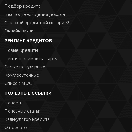
Подбор кредита
Без подтверждения дохода
С плохой кредитной историей
Онлайн заявка
РЕЙТИНГ КРЕДИТОВ
Новые кредиты
Рейтинг займов на карту
Самые популярные
Круглосуточные
Список МФО
ПОЛЕЗНЫЕ ССЫЛКИ
Новости
Полезные статьи
Калькулятор кредита
О проекте