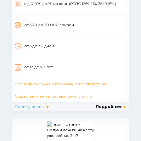
від 0.01% до 1% на день (РРПС 1259,21%-3549,15% )
от 500 до 30 000 гривен
от 5 до 30 дней
от 18 до 70 лет
Предупреждение о возможных последствиях
Существенные характеристики услуги
Преимущества
Подробнее