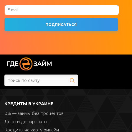
КРЕДИТЫ В УКРАИНЕ
0% — займы без процентов
Деньги до зарплаты
Кредиты на карту онлайн