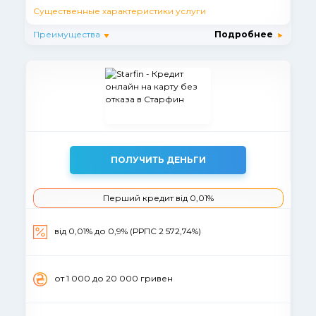
Существенные характеристики услуги
Преимущества
Подробнее
ПОЛУЧИТЬ ДЕНЬГИ
Перший кредит від 0,01%
вiд 0,01% до 0,9% (РРПС 2 572,74%)
от 1 000 до 20 000 гривен