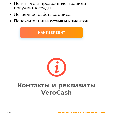
Понятные и прозрачные правила
получения ссуды.
Легальная работа сервиса.
Положительные
отзывы
клиентов.
НАЙТИ КРЕДИТ
Контакты и реквизиты
VeroCash