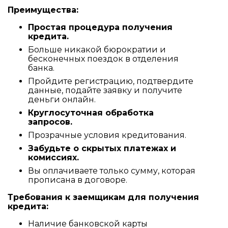
Преимущества:
Простая процедура получения
кредита.
Больше никакой бюрократии и
бесконечных поездок в отделения
банка.
Пройдите регистрацию, подтвердите
данные, подайте заявку и получите
деньги онлайн.
Круглосуточная обработка
запросов.
Прозрачные условия кредитования.
Забудьте о скрытых платежах и
комиссиях.
Вы оплачиваете только сумму, которая
прописана в договоре.
Требования к заемщикам для получения
кредита:
Наличие банковской карты