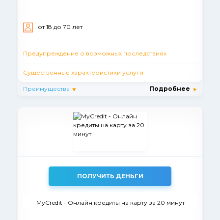
от 18 до 70 лет
Предупреждение о возможных последствиях
Существенные характеристики услуги
Преимущества
Подробнее
ПОЛУЧИТЬ ДЕНЬГИ
MyCredit - Онлайн кредиты на карту за 20 минут