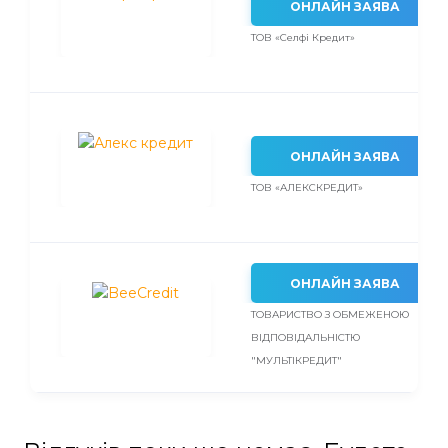
ОНЛАЙН ЗАЯВА
ТОВ «Селфі Кредит»
ОНЛАЙН ЗАЯВА
ТОВ «АЛЕКСКРЕДИТ»
ОНЛАЙН ЗАЯВА
ТОВАРИСТВО З ОБМЕЖЕНОЮ
ВІДПОВІДАЛЬНІСТЮ
"МУЛЬТІКРЕДИТ"