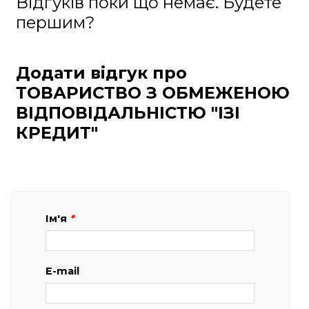
Відгуків поки що немає. Будете
першим?
Додати відгук про
ТОВАРИСТВО З ОБМЕЖЕНОЮ
ВІДПОВІДАЛЬНІСТЮ "ІЗІ
КРЕДИТ"
Ім'я
*
E-mail