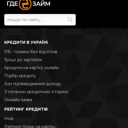
КРЕДИТИ В УКРАЇНІ
0% - позики без відсотків
Гроші до зарплати
Кредити на картку онлайн
Підбір кредиту
Без підтвердження доходу
З поганою кредитною історією
Онлайн заява
РЕЙТИНГ КРЕДИТІВ
Нові
Рейтинг позик на картку