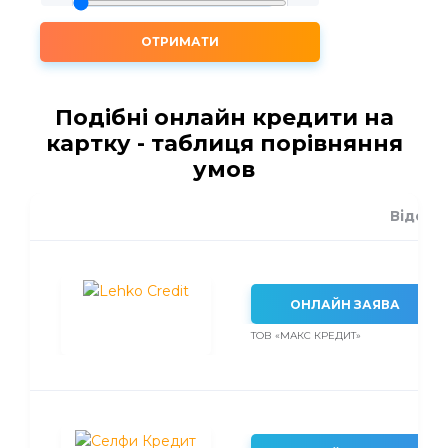
ОТРИМАТИ
Подібні онлайн кредити на
картку - таблиця порівняння
умов
Відсот
ОНЛАЙН ЗАЯВА
ТОВ «МАКС КРЕДИТ»