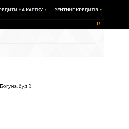
РЕДИТИ НА КАРТКУ
РЕЙТИНГ КРЕДИТІВ
RU
гуна, буд.9.