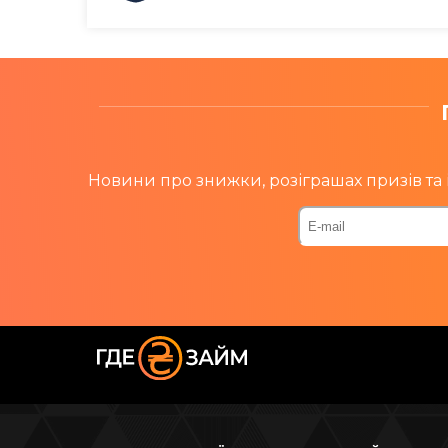
Новини про знижки, розіграшах призів та 