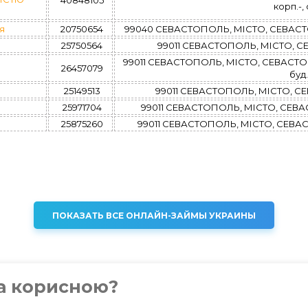
40848105
корп.-, 
я
20750654
99040 СЕВАСТОПОЛЬ, МІСТО, СЕВАСТОПО
25750564
99011 СЕВАСТОПОЛЬ, МІСТО, СЕВ
99011 СЕВАСТОПОЛЬ, МІСТО, СЕВАСТОП
26457079
буд.
25149513
99011 СЕВАСТОПОЛЬ, МІСТО, СЕВ
25971704
99011 СЕВАСТОПОЛЬ, МІСТО, СЕВАСТ
25875260
99011 СЕВАСТОПОЛЬ, МІСТО, СЕВАСТО
ПОКАЗАТЬ ВСЕ ОНЛАЙН-ЗАЙМЫ УКРАИНЫ
ка корисною?