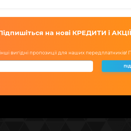
Підпишіться на нові КРЕДИТИ і АКЦІЇ
інші вигідні пропозиції для наших передплатників!