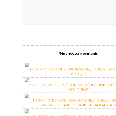
Фінансова компанія
ТОВАРИСТВО З ОБМЕЖЕНОЮ ВІДПОВІДАЛЬНІСТ
КРЕДИТ"
ПОВНЕ ТОВАРИСТВО “ЛОМБАРД ”ПЕРШИЙ“ АТ ”Ц
КОМПАНІЯ”
ТОВАРИСТВО З ОБМЕЖЕНОЮ ВІДПОВІДАЛЬН
«ФІНАНСОВА КОМПАНІЯ «ВІВА КАПІТАЛ
ТОВАРИСТВО З ОБМЕЖЕНОЮ ВІДПОВІДАЛЬН