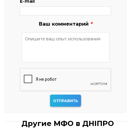
E-mail
Ваш комментарий
*
Другие МФО в ДНІПРО