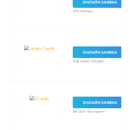
ОНЛАЙН ЗАЯВКА
ТОВ «Мілоан»
ОНЛАЙН ЗАЯВКА
ТОВ «МАКС КРЕДИТ»
ОНЛАЙН ЗАЯВКА
ФК ООО "Финтаргет"