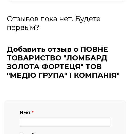
Отзывов пока нет. Будете
первым?
Добавить отзыв о ПОВНЕ
ТОВАРИСТВО "ЛОМБАРД
ЗОЛОТА ФОРТЕЦЯ" ТОВ
"МЕДІО ГРУПА" І КОМПАНІЯ"
Имя
*