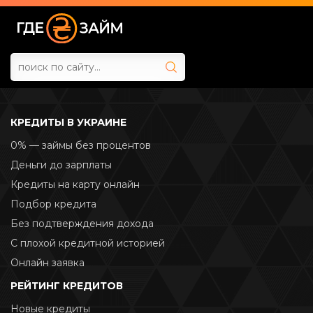
КРЕДИТЫ В УКРАИНЕ
0% — займы без процентов
Деньги до зарплаты
Кредиты на карту онлайн
Подбор кредита
Без подтверждения дохода
С плохой кредитной историей
Онлайн заявка
РЕЙТИНГ КРЕДИТОВ
Новые кредиты