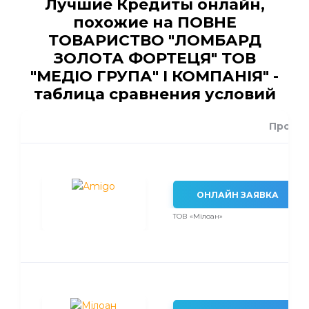
Лучшие Кредиты онлайн,
похожие на ПОВНЕ
ТОВАРИСТВО "ЛОМБАРД
ЗОЛОТА ФОРТЕЦЯ" ТОВ
"МЕДІО ГРУПА" І КОМПАНІЯ" -
таблица сравнения условий
Проце
ОНЛАЙН ЗАЯВКА
ТОВ «Мілоан»