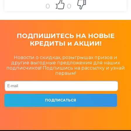
0
0
ПОДПИШИТЕСЬ НА НОВЫЕ
КРЕДИТЫ и АКЦИИ!
Новости о скидках, розыгрышах призов и
другие выгодные предложения для наших
подписчиков! Подпишись на рассылку и узнай
первым!