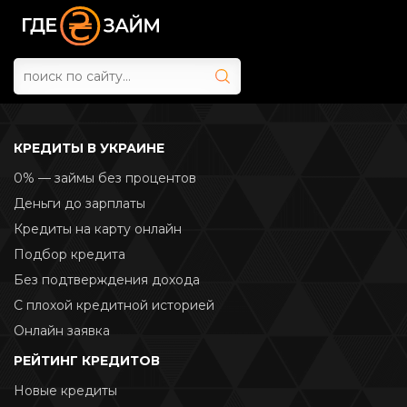
КРЕДИТЫ В УКРАИНЕ
0% — займы без процентов
Деньги до зарплаты
Кредиты на карту онлайн
Подбор кредита
Без подтверждения дохода
С плохой кредитной историей
Онлайн заявка
РЕЙТИНГ КРЕДИТОВ
Новые кредиты