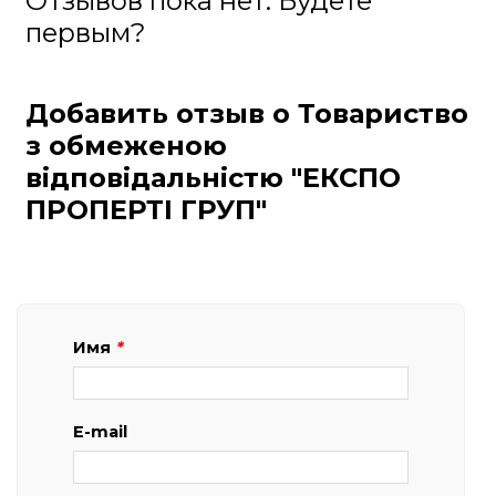
Отзывов пока нет. Будете
первым?
Добавить отзыв о Товариство
з обмеженою
відповідальністю "ЕКСПО
ПРОПЕРТІ ГРУП"
Имя
*
E-mail