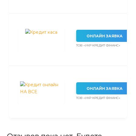
ОНЛАЙН ЗАЯВКА
ТОВ «УКР КРЕДИТ ФІНАНС»
ОНЛАЙН ЗАЯВКА
ТОВ «УКР КРЕДИТ ФІНАНС»