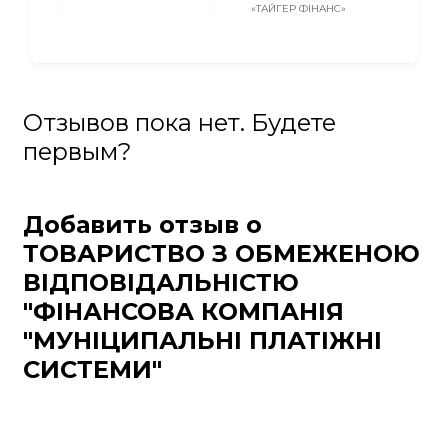
«ТАЙГЕР ФІНАНС»
Отзывов пока нет. Будете
первым?
Добавить отзыв о
ТОВАРИСТВО З ОБМЕЖЕНОЮ
ВІДПОВІДАЛЬНІСТЮ
"ФІНАНСОВА КОМПАНІЯ
"МУНІЦИПАЛЬНІ ПЛАТІЖНІ
СИСТЕМИ"