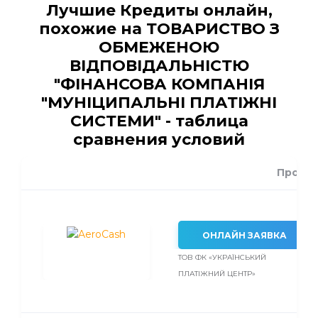
Лучшие Кредиты онлайн,
похожие на ТОВАРИСТВО З
ОБМЕЖЕНОЮ
ВІДПОВІДАЛЬНІСТЮ
"ФІНАНСОВА КОМПАНІЯ
"МУНІЦИПАЛЬНІ ПЛАТІЖНІ
СИСТЕМИ" - таблица
сравнения условий
Проце
ОНЛАЙН ЗАЯВКА
ТОВ ФК «УКРАЇНСЬКИЙ
ПЛАТІЖНИЙ ЦЕНТР»