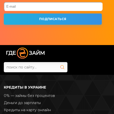
КРЕДИТЫ В УКРАИНЕ
0% — займы без процентов
Деньги до зарплаты
Кредиты на карту онлайн