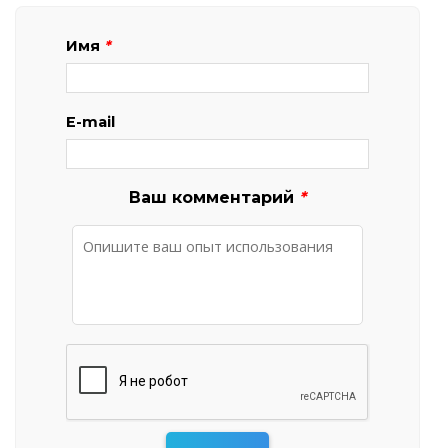
Имя
*
E-mail
Ваш комментарий
*