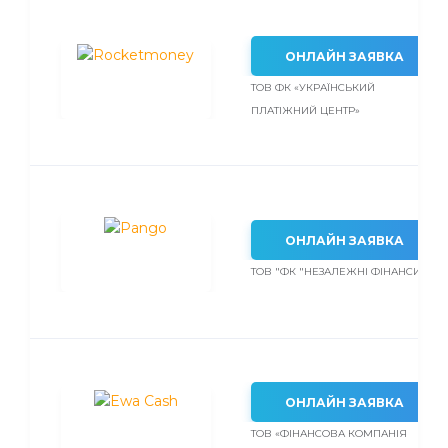
ОНЛАЙН ЗАЯВКА
ТОВ ФК «УКРАЇНСЬКИЙ
ПЛАТІЖНИЙ ЦЕНТР»
ОНЛАЙН ЗАЯВКА
ТОВ "ФК "НЕЗАЛЕЖНІ ФІНАНСИ"
ОНЛАЙН ЗАЯВКА
ТОВ «ФІНАНСОВА КОМПАНІЯ