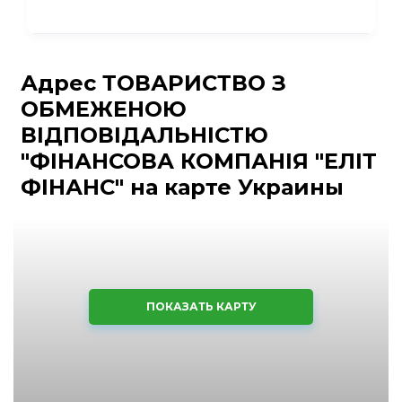
Адрес ТОВАРИСТВО З
ОБМЕЖЕНОЮ
ВІДПОВІДАЛЬНІСТЮ
"ФІНАНСОВА КОМПАНІЯ "ЕЛІТ
ФІНАНС" на карте Украины
ПОКАЗАТЬ КАРТУ