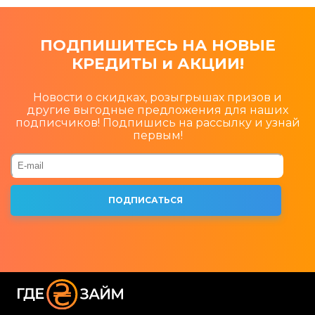
ПОДПИШИТЕСЬ НА НОВЫЕ
КРЕДИТЫ и АКЦИИ!
Новости о скидках, розыгрышах призов и
другие выгодные предложения для наших
подписчиков! Подпишись на рассылку и узнай
первым!