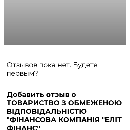
Отзывов пока нет. Будете
первым?
Добавить отзыв о
ТОВАРИСТВО З ОБМЕЖЕНОЮ
ВІДПОВІДАЛЬНІСТЮ
"ФІНАНСОВА КОМПАНІЯ "ЕЛІТ
ФІНАНС"