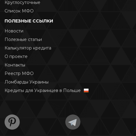
Круглосуточные
Список МФО
ПОЛЕЗНЫЕ ССЫЛКИ
Новости
Полезные статьи
Калькулятор кредита
О проекте
Контакты
Реестр МФО
Ломбарды Украины
Кредиты для Украинцев в Польше