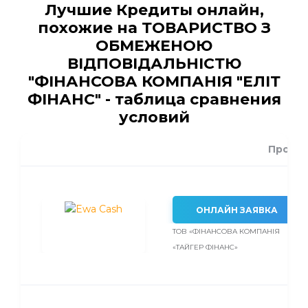
Лучшие Кредиты онлайн,
похожие на ТОВАРИСТВО З
ОБМЕЖЕНОЮ
ВІДПОВІДАЛЬНІСТЮ
"ФІНАНСОВА КОМПАНІЯ "ЕЛІТ
ФІНАНС" - таблица сравнения
условий
Проце
ОНЛАЙН ЗАЯВКА
ТОВ «ФІНАНСОВА КОМПАНІЯ
«ТАЙГЕР ФІНАНС»