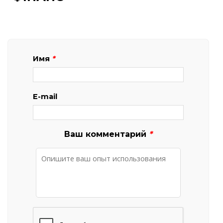
Имя
*
E-mail
Ваш комментарий
*