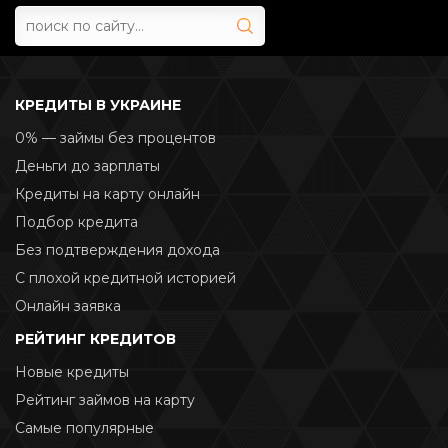
КРЕДИТЫ В УКРАИНЕ
0% — займы без процентов
Деньги до зарплаты
Кредиты на карту онлайн
Подбор кредита
Без подтверждения дохода
С плохой кредитной историей
Онлайн заявка
РЕЙТИНГ КРЕДИТОВ
Новые кредиты
Рейтинг займов на карту
Самые популярные