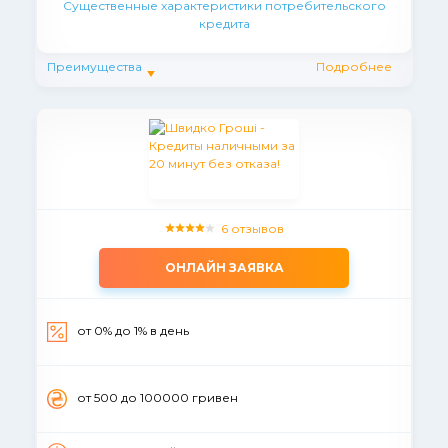
Существенные характеристики потребительского
кредита
Преимущества
Подробнее
6 отзывов
ОНЛАЙН ЗАЯВКА
от 0% до 1% в день
от 500 до 100000 гривен