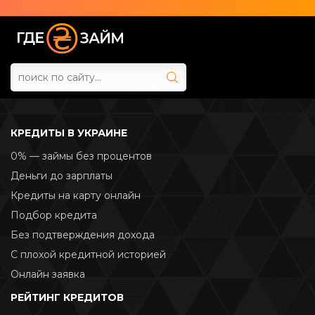
КРЕДИТЫ В УКРАИНЕ
0% — займы без процентов
Деньги до зарплаты
Кредиты на карту онлайн
Подбор кредита
Без подтверждения дохода
С плохой кредитной историей
Онлайн заявка
РЕЙТИНГ КРЕДИТОВ