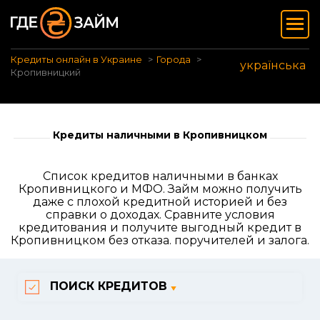
Кредиты онлайн в Украине
Города
українська
Кропивницкий
Кредиты наличными в Кропивницком
Список кредитов наличными в банках
Кропивницкого и МФО. Займ можно получить
даже с плохой кредитной историей и без
справки о доходах. Сравните условия
кредитования и получите выгодный кредит в
Кропивницком без отказа. поручителей и залога.
ПОИСК КРЕДИТОВ