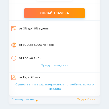
ОНЛАЙН ЗАЯВКА
от 0% до 1.9% в день
от 500 до 5000 гривен
от 1 до 30 дней
Предупреждение
от 18 до 65 лет
Существенные характеристики потребительского
кредита
Преимущества
Подробнее