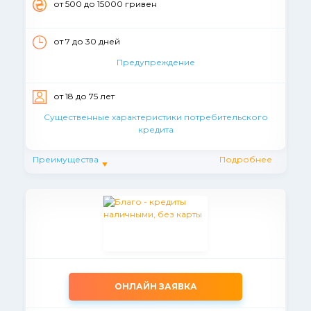
от 500 до 15000 гривен
от 7 до 30 дней
Предупреждение
от 18 до 75 лет
Существенные характеристики потребительского
кредита
Преимущества
Подробнее
ОНЛАЙН ЗАЯВКА