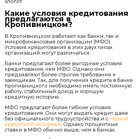
хлопот.
Какие условия кредитования
предлагаются в
Кропивницком?
В Кропивницком работают как банки, так и
микрофинансовые организации (МФО).
Условия кредитования в этих двух типах
организаций могут различаться.
Банки предлагают более выгодные условия
кредитования, чем МФО. Однако они
предъявляют более строгие требования к
заемщикам. Так, для получения кредита в банке
Кропивницкого необходимо иметь постоянную
работу, стабильный доход и хорошую
кредитную историю.
МФО предлагают более гибкие условия
кредитования. Они могут выдать кредит даже
без официального трудоустройства и с
плохой
кредитной историей
. Однако процентные
ставки в МФО обычно выше, чем в банках.