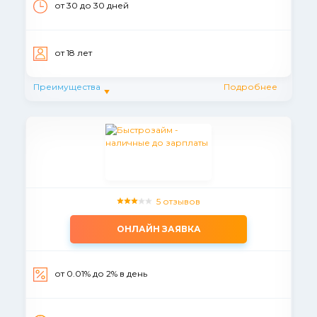
от 30 до 30 дней
от 18 лет
Преимущества
Подробнее
5 отзывов
ОНЛАЙН ЗАЯВКА
от 0.01% до 2% в день