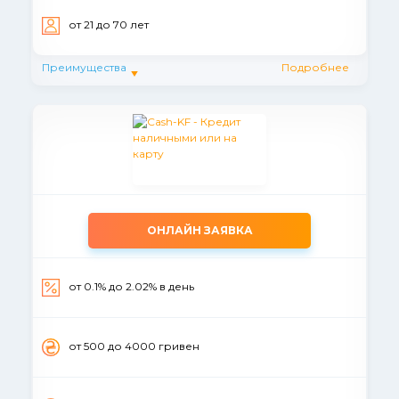
от 21 до 70 лет
Преимущества
Подробнее
ОНЛАЙН ЗАЯВКА
от 0.1% до 2.02% в день
от 500 до 4000 гривен