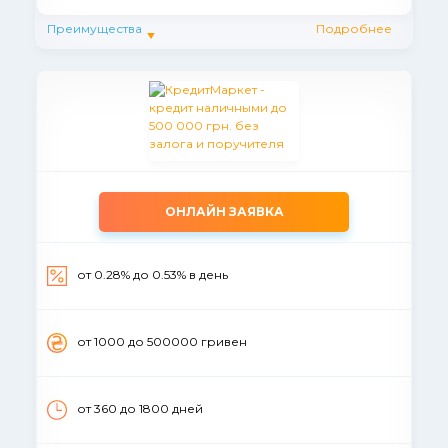
Преимущества
Подробнее
ОНЛАЙН ЗАЯВКА
от 0.28% до 0.53% в день
от 1000 до 500000 гривен
от 360 до 1800 дней