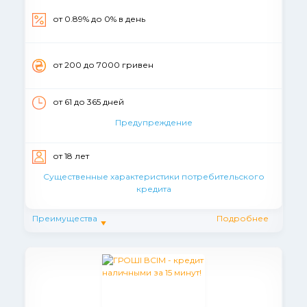
от 0.89% до 0% в день
от 200 до 7000 гривен
от 61 до 365 дней
Предупреждение
от 18 лет
Существенные характеристики потребительского
кредита
Преимущества
Подробнее