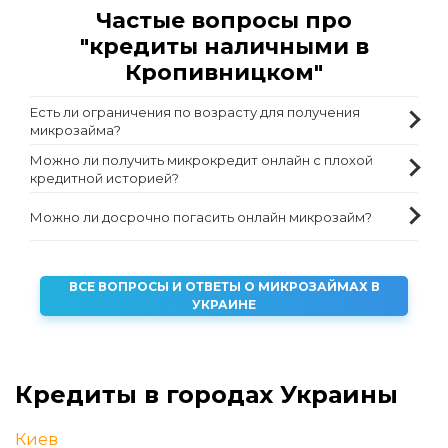
Частые вопросы про
"кредиты наличными в
Кропивницком"
Есть ли ограничения по возрасту для получения
микрозайма?
Можно ли получить микрокредит онлайн с плохой
кредитной историей?
Можно ли досрочно погасить онлайн микрозайм?
ВСЕ ВОПРОСЫ И ОТВЕТЫ О МИКРОЗАЙМАХ В
УКРАИНЕ
Кредиты в городах Украины
Киев