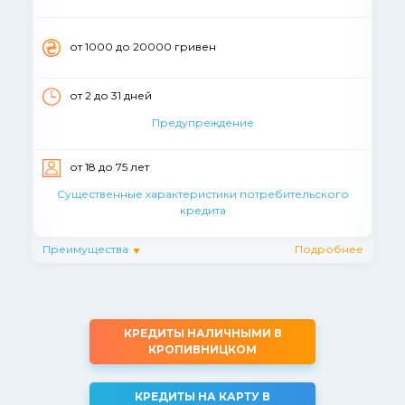
от 1000 до 20000 гривен
от 2 до 31 дней
Предупреждение
от 18 до 75 лет
Существенные характеристики потребительского
кредита
Преимущества
Подробнее
КРЕДИТЫ НАЛИЧНЫМИ В
КРОПИВНИЦКОМ
КРЕДИТЫ НА КАРТУ В