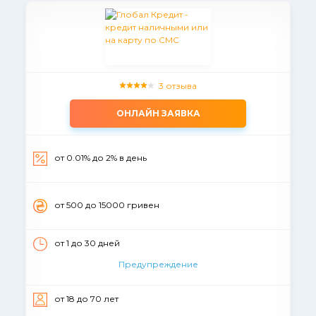
3 отзыва
ОНЛАЙН ЗАЯВКА
от 0.01% до 2% в день
от 500 до 15000 гривен
от 1 до 30 дней
Предупреждение
от 18 до 70 лет