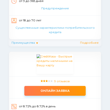
от 3 до 365 дней
Предупреждение
от 18 до 70 лет
Существенные характеристики потребительского
кредита
Преимущества
Подробнее
9 отзывов
ОНЛАЙН ЗАЯВКА
от 8.72% до 8.72% в день