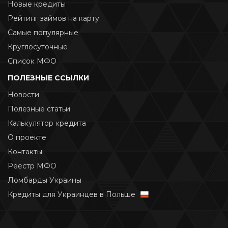
Новые кредиты
Рейтинг займов на карту
Самые популярные
Круглосуточные
Список МФО
ПОЛЕЗНЫЕ ССЫЛКИ
Новости
Полезные статьи
Калькулятор кредита
О проекте
Контакты
Реестр МФО
Ломбарды Украины
Кредиты для Украинцев в Польше