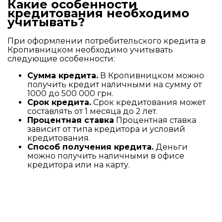
Какие особенности
кредитования необходимо
учитывать?
При оформлении потребительского кредита в
Кропивницком необходимо учитывать
следующие особенности:
Сумма кредита.
В Кропивницком можно
получить кредит наличными на сумму от
1000 до 500 000 грн.
Срок кредита.
Срок кредитования может
составлять от 1 месяца до 2 лет.
Процентная ставка
Процентная ставка
зависит от типа кредитора и условий
кредитования.
Способ получения кредита.
Деньги
можно получить наличными в офисе
кредитора или на карту.