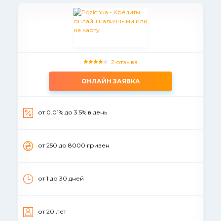
2 отзыва
ОНЛАЙН ЗАЯВКА
от 0.01% до 3.5% в день
от 250 до 8000 гривен
от 1 до 30 дней
от 20 лет