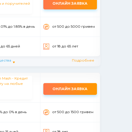
ОНЛАЙН ЗАЯВКА
.01% до 1.85% в день
от 500 до 5000 гривен
 до 65 дней
от 18 до 65 лет
ества
Подробнее
ОНЛАЙН ЗАЯВКА
% до 0% в день
от 500 до 1500 гривен
 до 15 дней
от 18 лет