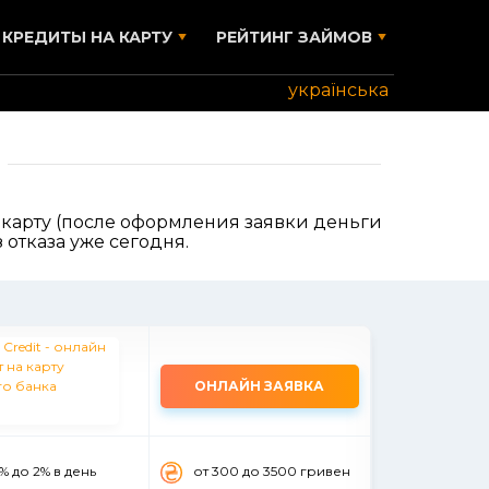
КРЕДИТЫ НА КАРТУ
РЕЙТИНГ ЗАЙМОВ
українська
карту (после оформления заявки деньги
 отказа уже сегодня.
ОНЛАЙН ЗАЯВКА
% до 2% в день
от 300 до 3500 гривен