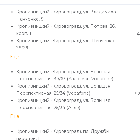
Кропивницкий (Кировоград), ул. Владимира
Панченко, 9
Кропивницкий (Кировоград), ул. Попова, 26,
корп. 1
1
Кропивницкий (Кировоград), ул. Шевченко,
29/29
Еще
Кропивницкий (Кировоград), ул. Большая
Перспективная, 39/63 (Алло, маг. Vodafone)
Кропивницкий (Кировоград), ул. Большая
Перспективная, 25/34 (Vodafone)
9
Кропивницкий (Кировоград), ул. Большая
Перспективная, 25/34 (Алло)
Еще
Кропивницкий (Кировоград), пл. Дружбы
народов, 1