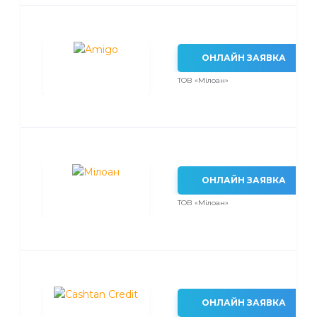
ОНЛАЙН ЗАЯВКА
ТОВ «Мілоан»
ОНЛАЙН ЗАЯВКА
ТОВ «Мілоан»
ОНЛАЙН ЗАЯВКА