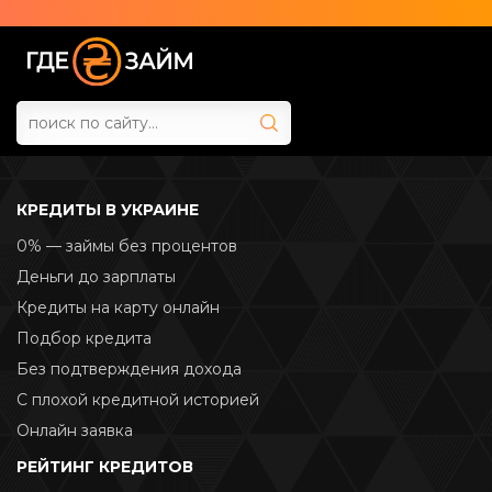
КРЕДИТЫ В УКРАИНЕ
0% — займы без процентов
Деньги до зарплаты
Кредиты на карту онлайн
Подбор кредита
Без подтверждения дохода
С плохой кредитной историей
Онлайн заявка
РЕЙТИНГ КРЕДИТОВ