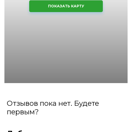
ПОКАЗАТЬ КАРТУ
Отзывов пока нет. Будете
первым?