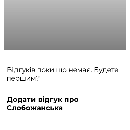
Відгуків поки що немає. Будете
першим?
Додати відгук про
Слобожанська