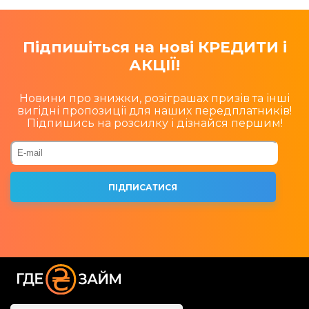
Підпишіться на нові КРЕДИТИ і
АКЦІЇ!
Новини про знижки, розіграшах призів та інші
вигідні пропозиції для наших передплатників!
Підпишись на розсилку і дізнайся першим!