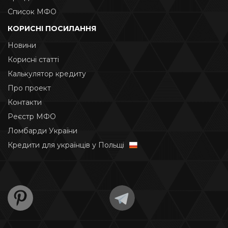
Список МФО
КОРИСНІ ПОСИЛАННЯ
Новини
Корисні статті
Калькулятор кредиту
Про проект
Контакти
Реєстр МФО
Ломбарди України
Кредити для українців у Польщі