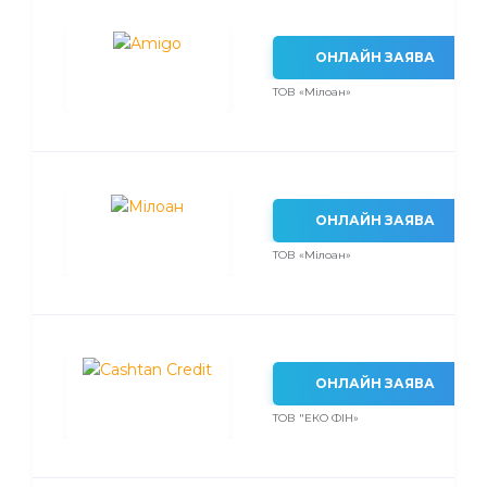
ОНЛАЙН ЗАЯВА
ТОВ «Мілоан»
ОНЛАЙН ЗАЯВА
ТОВ «Мілоан»
ОНЛАЙН ЗАЯВА
ТОВ "ЕКО ФІН»