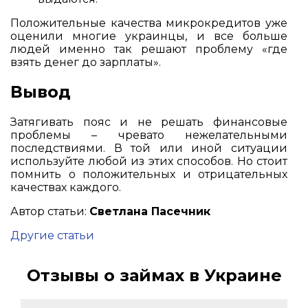
Положительные качества микрокредитов уже
оценили многие украинцы, и все больше
людей именно так решают проблему «где
взять денег до зарплаты».
Вывод
Затягивать пояс и не решать финансовые
проблемы – чревато нежелательными
последствиями. В той или иной ситуации
используйте любой из этих способов. Но стоит
помнить о положительных и отрицательных
качествах каждого.
Автор статьи:
Светлана Пасечник
Другие статьи
Отзывы о займах в Украине