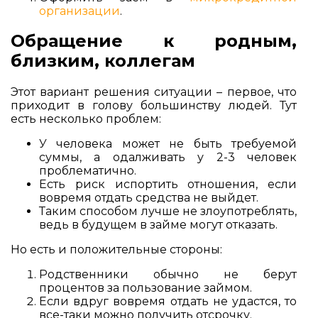
организации
.
Обращение к родным,
близким, коллегам
Этот вариант решения ситуации – первое, что
приходит в голову большинству людей. Тут
есть несколько проблем:
У человека может не быть требуемой
суммы, а одалживать у 2-3 человек
проблематично.
Есть риск испортить отношения, если
вовремя отдать средства не выйдет.
Таким способом лучше не злоупотреблять,
ведь в будущем в займе могут отказать.
Но есть и положительные стороны:
Родственники обычно не берут
процентов за пользование займом.
Если вдруг вовремя отдать не удастся, то
все-таки можно получить отсрочку.