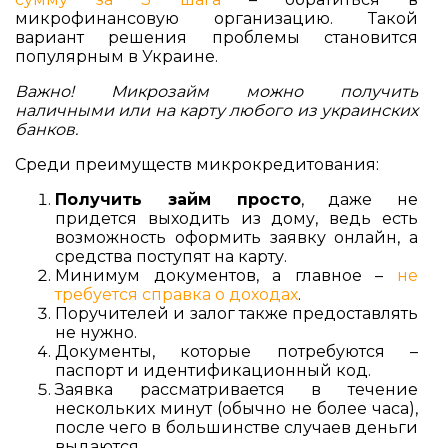
микрофинансовую организацию. Такой
вариант решения проблемы становится
популярным в Украине.
Важно! Микрозайм можно получить
наличными или на карту любого из украинских
банков.
Среди преимуществ микрокредитования:
Получить займ просто
, даже не
придется выходить из дому, ведь есть
возможность оформить заявку онлайн, а
средства поступят на карту.
Минимум документов, а главное –
не
требуется справка о доходах
.
Поручителей и залог также предоставлять
не нужно.
Документы, которые потребуются –
паспорт и идентификационный код.
Заявка рассматривается в течение
нескольких минут (обычно не более часа),
после чего в большинстве случаев деньги
выдаются.