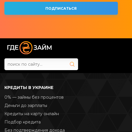
КРЕДИТЫ В УКРАИНЕ
0% — займы без процентов
Деньги до зарплаты
Кредиты на карту онлайн
Подбор кредита
Без подтверждения дохода