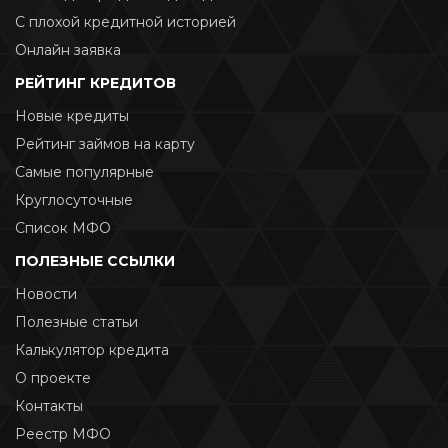
С плохой кредитной историей
Онлайн заявка
РЕЙТИНГ КРЕДИТОВ
Новые кредиты
Рейтинг займов на карту
Самые популярные
Круглосуточные
Список МФО
ПОЛЕЗНЫЕ ССЫЛКИ
Новости
Полезные статьи
Калькулятор кредита
О проекте
Контакты
Реестр МФО