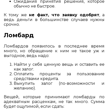
Ожидания принятия решения, которое
обычно не быстрое.
К тому же
не факт, что заявку одобрят
, а
ведь деньги в большинстве случаев нужны
срочно.
Ломбард
Ломбардов появилось в последнее время
много, но обращение к ним не такое уж и
выгодное, ведь надо:
Найти у себя ценную вещь и оставить ее
как залог.
Оплатить проценты за пользование
средствами кредита.
Выкупить залог (по-возможности и
желанию).
Вещей, которые принимают ломбарды по
адекватным расценкам, не так много. Сумма
будет ощутимой, если сдать: