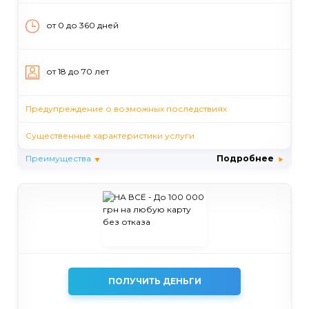
от 0 до 360 дней
от 18 до 70 лет
Предупреждение о возможных последствиях
Существенные характеристики услуги
Преимущества
Подробнее
ПОЛУЧИТЬ ДЕНЬГИ