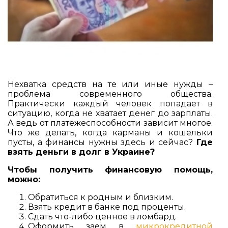
Нехватка средств на те или иные нужды –
проблема современного общества.
Практически каждый человек попадает в
ситуацию, когда не хватает денег до зарплаты.
А ведь от платежеспособности зависит многое.
Что же делать, когда карманы и кошельки
пусты, а финансы нужны здесь и сейчас?
Где
взять деньги в долг в Украине?
Чтобы получить финансовую помощь,
можно:
Обратиться к родным и близким.
Взять кредит в банке под проценты.
Сдать что-либо ценное в ломбард.
Оформить заем в
микрокредитной