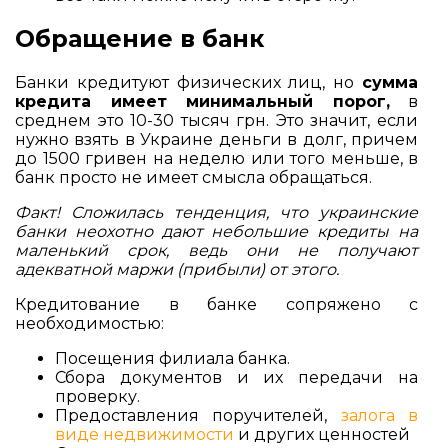
Обращение в банк
Банки кредитуют физических лиц, но
сумма
кредита имеет минимальный порог,
в
среднем это 10-30 тысяч грн. Это значит, если
нужно взять в Украине деньги в долг, причем
до 1500 гривен на неделю или того меньше, в
банк просто не имеет смысла обращаться.
Факт! Сложилась тенденция, что украинские
банки неохотно дают небольшие кредиты на
маленький срок, ведь они не получают
адекватной маржи (прибыли) от этого.
Кредитование в банке сопряжено с
необходимостью:
Посещения филиала банка.
Сбора документов и их передачи на
проверку.
Предоставления поручителей,
залога в
виде недвижимости
и других ценностей