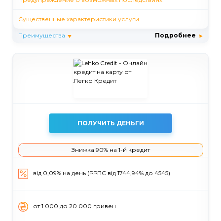
Существенные характеристики услуги
Преимущества
Подробнее
ПОЛУЧИТЬ ДЕНЬГИ
Знижка 90% на 1-й кредит
від 0,09% на день (РРПС від 1744,94% до 4545)
от 1 000 до 20 000 гривен