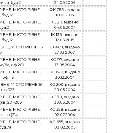
ків, буд.2
24.06.2004
ІВНЕ, МІСТО РІВНЕ,
ФК 785, выдано
 буд.12
11.08.2016
ІВНЕ, МІСТО РІВНЕ,
КС 211, выдано
буд.2
04.06.2004
ІВНЕ, МІСТО РІВНЕ,
ІК 136, выдано
 буд.12
12.03.2015
НЕ, МІСТО РІВНЕ, 16
СТ 489, выдано
0
27.03.2007
ІВНЕ, МІСТО РІВНЕ,
КС 177, выдано
а/6а, оф.201
13.05.2004
ІВНЕ, МІСТО РІВНЕ,
КС 620, выдано
, оф.113
30.12.2004
НЕ, МІСТО РІВНЕ, В.
КС 209, выдано
 оф.323
28.05.2004
ІВНЕ, МІСТО РІВНЕ,
КС 70, выдано
(кв.)201-203
30.03.2004
ІВНЕ, МІСТО РІВНЕ,
КС 328, выдано
ф.(кв.)214
02.07.2004
ІВНЕ, МІСТО РІВНЕ,
КС 655, выдано
буд.7а
03.02.2005