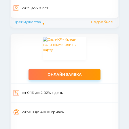
от 21 до 70 лет
Преимущества
Подробнее
ОНЛАЙН ЗАЯВКА
от 0.1% до 2.02% в день
от 500 до 4000 гривен