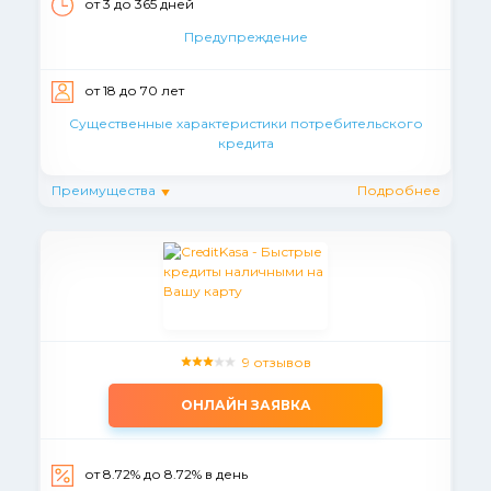
от 3 до 365 дней
Предупреждение
от 18 до 70 лет
Существенные характеристики потребительского
кредита
Преимущества
Подробнее
9 отзывов
ОНЛАЙН ЗАЯВКА
от 8.72% до 8.72% в день