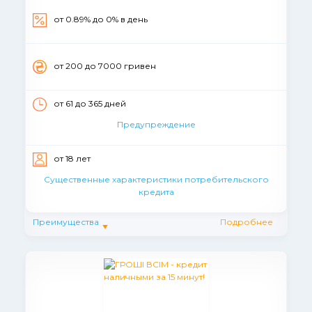
от 0.89% до 0% в день
от 200 до 7000 гривен
от 61 до 365 дней
Предупреждение
от 18 лет
Существенные характеристики потребительского
кредита
Преимущества
Подробнее