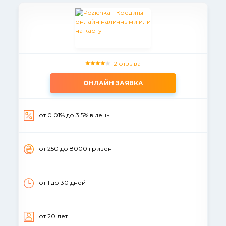
2 отзыва
ОНЛАЙН ЗАЯВКА
от 0.01% до 3.5% в день
от 250 до 8000 гривен
от 1 до 30 дней
от 20 лет