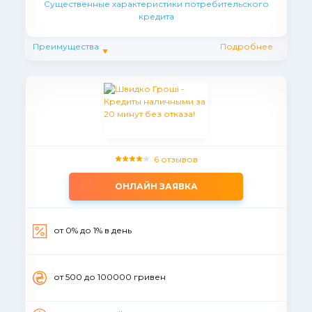
Существенные характеристики потребительского
кредита
Преимущества
Подробнее
6 отзывов
ОНЛАЙН ЗАЯВКА
от 0% до 1% в день
от 500 до 100000 гривен