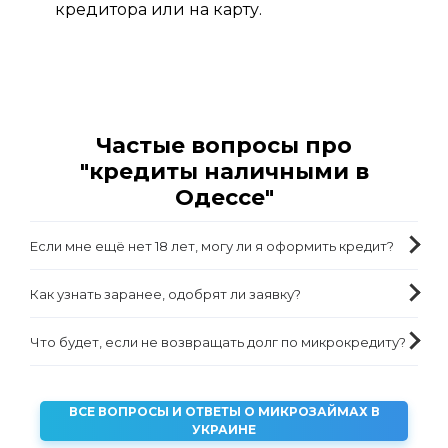
кредитора или на карту.
Частые вопросы про
"кредиты наличными в
Одессе"
Если мне ещё нет 18 лет, могу ли я оформить кредит?
Как узнать заранее, одобрят ли заявку?
Что будет, если не возвращать долг по микрокредиту?
ВСЕ ВОПРОСЫ И ОТВЕТЫ О МИКРОЗАЙМАХ В
УКРАИНЕ