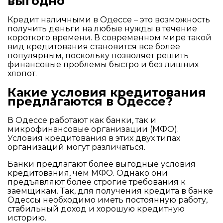
выгодно
Кредит наличными в Одессе – это возможность
получить деньги на любые нужды в течение
короткого времени. В современном мире такой
вид кредитования становится все более
популярным, поскольку позволяет решить
финансовые проблемы быстро и без лишних
хлопот.
Какие условия кредитования
предлагаются в Одессе?
В Одессе работают как банки, так и
микрофинансовые организации (МФО).
Условия кредитования в этих двух типах
организаций могут различаться.
Банки предлагают более выгодные условия
кредитования, чем МФО. Однако они
предъявляют более строгие требования к
заемщикам. Так, для получения кредита в банке
Одессы необходимо иметь постоянную работу,
стабильный доход и хорошую кредитную
историю.