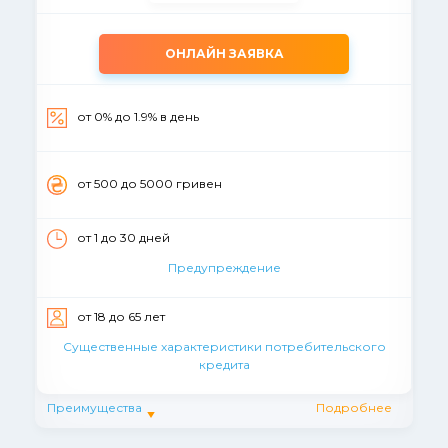
ОНЛАЙН ЗАЯВКА
от 0% до 1.9% в день
от 500 до 5000 гривен
от 1 до 30 дней
Предупреждение
от 18 до 65 лет
Существенные характеристики потребительского
кредита
Преимущества
Подробнее