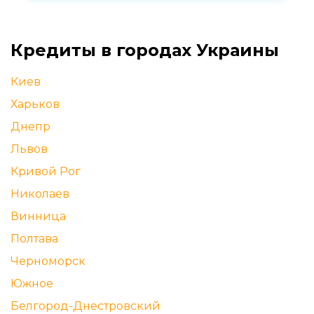
Кредиты в городах Украины
Киев
Харьков
Днепр
Львов
Кривой Рог
Николаев
Винница
Полтава
Черноморск
Южное
Белгород-Днестровский