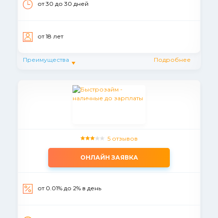
от 30 до 30 дней
от 18 лет
Преимущества
Подробнее
5 отзывов
ОНЛАЙН ЗАЯВКА
от 0.01% до 2% в день