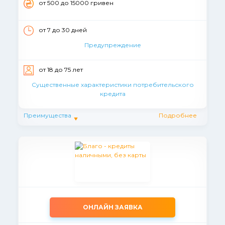
от 500 до 15000 гривен
от 7 до 30 дней
Предупреждение
от 18 до 75 лет
Существенные характеристики потребительского
кредита
Преимущества
Подробнее
ОНЛАЙН ЗАЯВКА