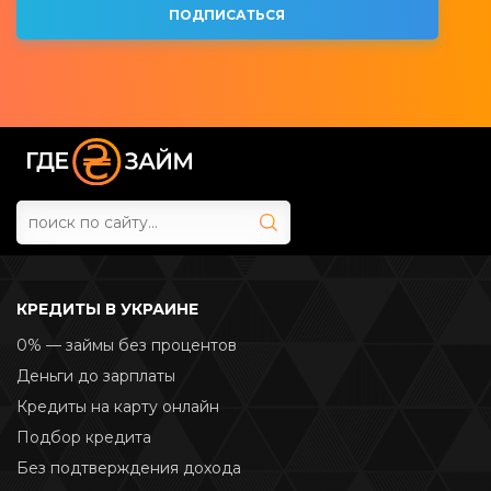
КРЕДИТЫ В УКРАИНЕ
0% — займы без процентов
Деньги до зарплаты
Кредиты на карту онлайн
Подбор кредита
Без подтверждения дохода