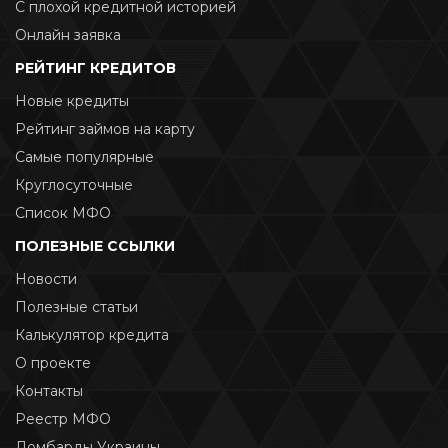
С плохой кредитной историей
Онлайн заявка
РЕЙТИНГ КРЕДИТОВ
Новые кредиты
Рейтинг займов на карту
Самые популярные
Круглосуточные
Список МФО
ПОЛЕЗНЫЕ ССЫЛКИ
Новости
Полезные статьи
Калькулятор кредита
О проекте
Контакты
Реестр МФО
Ломбарды Украины