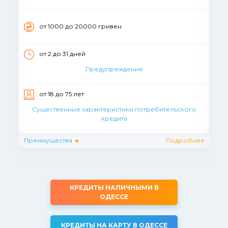
от 1000 до 20000 гривен
от 2 до 31 дней
Предупреждение
от 18 до 75 лет
Существенные характеристики потребительского
кредита
Преимущества
Подробнее
КРЕДИТЫ НАЛИЧНЫМИ В
ОДЕССЕ
КРЕДИТЫ НА КАРТУ В ОДЕССЕ