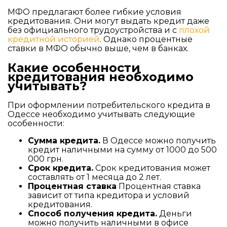
МФО предлагают более гибкие условия
кредитования. Они могут выдать кредит даже
без официального трудоустройства и с
плохой
кредитной историей
. Однако процентные
ставки в МФО обычно выше, чем в банках.
Какие особенности
кредитования необходимо
учитывать?
При оформлении потребительского кредита в
Одессе необходимо учитывать следующие
особенности:
Сумма кредита.
В Одессе можно получить
кредит наличными на сумму от 1000 до 500
000 грн.
Срок кредита.
Срок кредитования может
составлять от 1 месяца до 2 лет.
Процентная ставка
Процентная ставка
зависит от типа кредитора и условий
кредитования.
Способ получения кредита.
Деньги
можно получить наличными в офисе