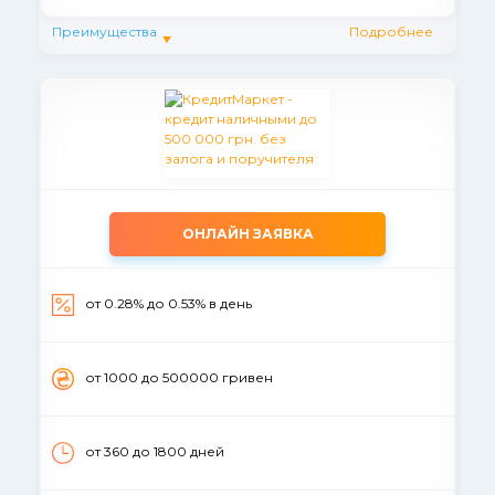
Преимущества
Подробнее
ОНЛАЙН ЗАЯВКА
от 0.28% до 0.53% в день
от 1000 до 500000 гривен
от 360 до 1800 дней