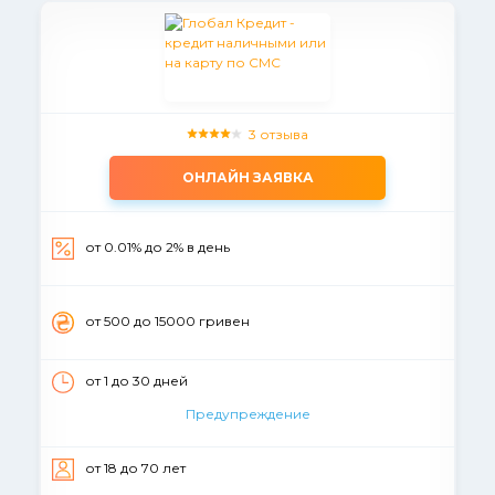
3 отзыва
ОНЛАЙН ЗАЯВКА
от 0.01% до 2% в день
от 500 до 15000 гривен
от 1 до 30 дней
Предупреждение
от 18 до 70 лет