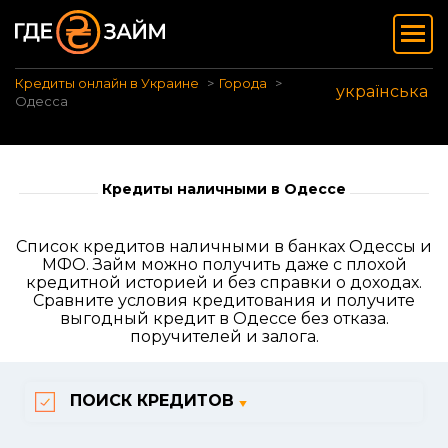
Кредиты онлайн в Украине
Города
українська
Одесса
Кредиты наличными в Одессе
Список кредитов наличными в банках Одессы и
МФО. Займ можно получить даже с плохой
кредитной историей и без справки о доходах.
Сравните условия кредитования и получите
выгодный кредит в Одессе без отказа.
поручителей и залога.
ПОИСК КРЕДИТОВ