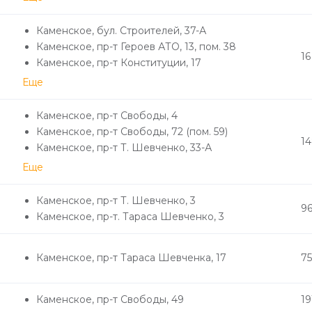
Каменское, бул. Строителей, 37-А
Каменское, пр-т Героев АТО, 13, пом. 38
16
Каменское, пр-т Конституции, 17
Еще
Каменское, пр-т Свободы, 4
Каменское, пр-т Свободы, 72 (пом. 59)
1
Каменское, пр-т Т. Шевченко, 33-А
Еще
Каменское, пр-т Т. Шевченко, 3
9
Каменское, пр-т. Тараса Шевченко, 3
Каменское, пр-т Тараса Шевченка, 17
75
Каменское, пр-т Свободы, 49
19