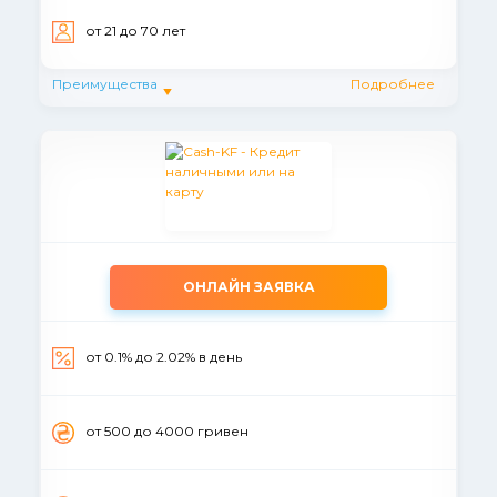
от 21 до 70 лет
Преимущества
Подробнее
ОНЛАЙН ЗАЯВКА
от 0.1% до 2.02% в день
от 500 до 4000 гривен