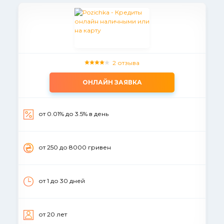
2 отзыва
ОНЛАЙН ЗАЯВКА
от 0.01% до 3.5% в день
от 250 до 8000 гривен
от 1 до 30 дней
от 20 лет