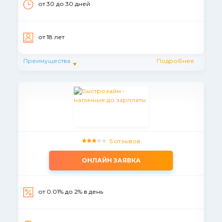
от 30 до 30 дней
от 18 лет
Преимущества
Подробнее
5 отзывов
ОНЛАЙН ЗАЯВКА
от 0.01% до 2% в день