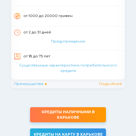
от 1000 до 20000 гривен
от 2 до 31 дней
Предупреждение
от 18 до 75 лет
Существенные характеристики потребительского
кредита
Преимущества
Подробнее
КРЕДИТЫ НАЛИЧНЫМИ В
ХАРЬКОВЕ
КРЕДИТЫ НА КАРТУ В ХАРЬКОВЕ