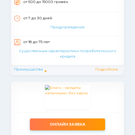
от 500 до 15000 гривен
от 7 до 30 дней
Предупреждение
от 18 до 75 лет
Существенные характеристики потребительского
кредита
Преимущества
Подробнее
ОНЛАЙН ЗАЯВКА