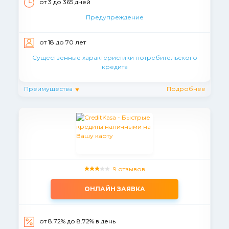
от 3 до 365 дней
Предупреждение
от 18 до 70 лет
Существенные характеристики потребительского
кредита
Преимущества
Подробнее
9 отзывов
ОНЛАЙН ЗАЯВКА
от 8.72% до 8.72% в день