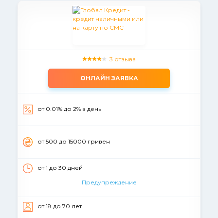
3 отзыва
ОНЛАЙН ЗАЯВКА
от 0.01% до 2% в день
от 500 до 15000 гривен
от 1 до 30 дней
Предупреждение
от 18 до 70 лет