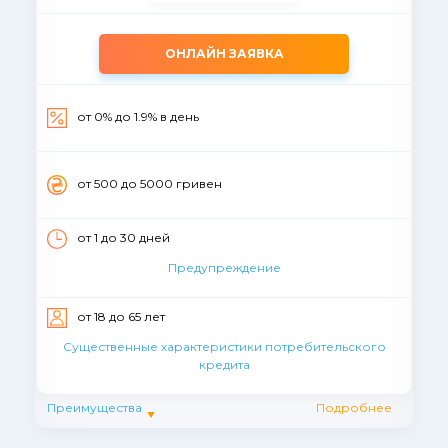
ОНЛАЙН ЗАЯВКА
от 0% до 1.9% в день
от 500 до 5000 гривен
от 1 до 30 дней
Предупреждение
от 18 до 65 лет
Существенные характеристики потребительского
кредита
Преимущества
Подробнее