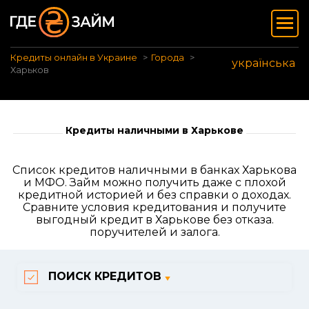
Кредиты онлайн в Украине
Города
українська
Харьков
Кредиты наличными в Харькове
Список кредитов наличными в банках Харькова
и МФО. Займ можно получить даже с плохой
кредитной историей и без справки о доходах.
Сравните условия кредитования и получите
выгодный кредит в Харькове без отказа.
поручителей и залога.
ПОИСК КРЕДИТОВ