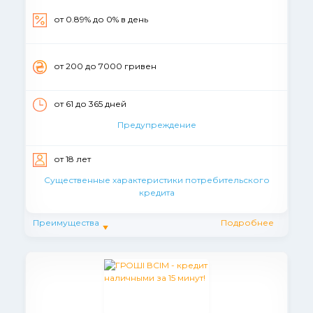
от 0.89% до 0% в день
от 200 до 7000 гривен
от 61 до 365 дней
Предупреждение
от 18 лет
Существенные характеристики потребительского
кредита
Преимущества
Подробнее