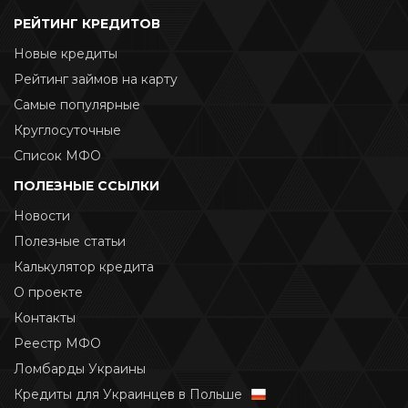
РЕЙТИНГ КРЕДИТОВ
Новые кредиты
Рейтинг займов на карту
Самые популярные
Круглосуточные
Список МФО
ПОЛЕЗНЫЕ ССЫЛКИ
Новости
Полезные статьи
Калькулятор кредита
О проекте
Контакты
Реестр МФО
Ломбарды Украины
Кредиты для Украинцев в Польше