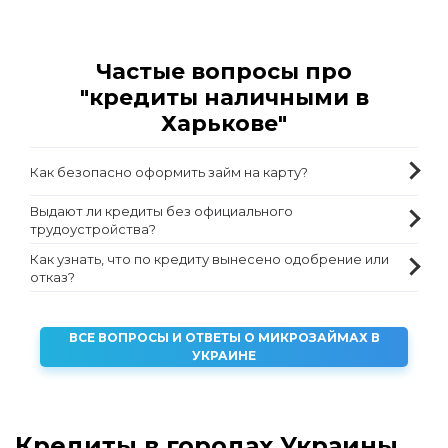
Частые вопросы про
"кредиты наличными в
Харькове"
Как безопасно оформить займ на карту?
Выдают ли кредиты без официального
трудоустройства?
Как узнать, что по кредиту вынесено одобрение или
отказ?
ВСЕ ВОПРОСЫ И ОТВЕТЫ О МИКРОЗАЙМАХ В
УКРАИНЕ
Кредиты в городах Украины