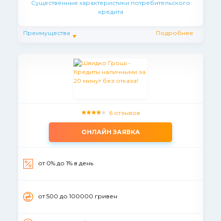
Существенные характеристики потребительского
кредита
Преимущества
Подробнее
6 отзывов
ОНЛАЙН ЗАЯВКА
от 0% до 1% в день
от 500 до 100000 гривен