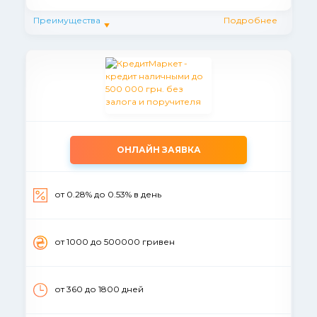
Преимущества
Подробнее
ОНЛАЙН ЗАЯВКА
от 0.28% до 0.53% в день
от 1000 до 500000 гривен
от 360 до 1800 дней