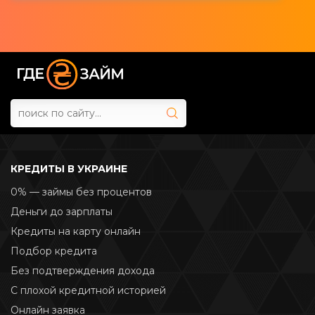
КРЕДИТЫ В УКРАИНЕ
0% — займы без процентов
Деньги до зарплаты
Кредиты на карту онлайн
Подбор кредита
Без подтверждения дохода
С плохой кредитной историей
Онлайн заявка