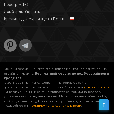
Реестр МФО
Ломбарды Украины
Кредиты для Украинцев в Польше
ГдеЗайм.com.ua - найдите где быстрее и выгоднее занять деньги
онлайн в Украине.
Бесплатный сервис по подбору займов и
кредитов.
© 2016-2026 При использовании материалов сайта
gdezaim.com.ua ссылка на источник обязательна.
gdezaim.com.ua
- информационный сайт, не является сайтом финансового
учреждения и не выдает кредиты. Мы используем файлы cookie,
чтобы сделать сайт gdezaim.com.ua удобнее для пользователей.
Подробнее см.
политику конфиденциальности
.