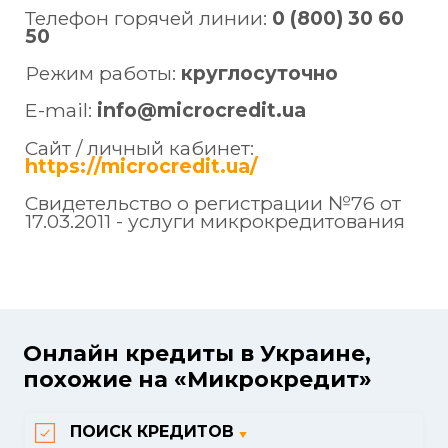
Телефон горячей линии:
0 (800) 30 60
50
Режим работы:
круглосуточно
E-mail:
info@microcredit.ua
Сайт / личный кабинет:
https://microcredit.ua/
Свидетельство о регистрации №76 от
17.03.2011 - услуги микрокредитования
Онлайн кредиты в Украине,
похожие на «Микрокредит»
ПОИСК КРЕДИТОВ