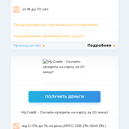
от 18 до 70 лет
Предупреждение о возможных последствиях
Существенные характеристики услуги
Преимущества
Подробнее
ПОЛУЧИТЬ ДЕНЬГИ
MyCredit - Онлайн кредиты на карту за 20 минут
від 0.01% до 1% на день (РРПС 1259,21%-3549,15% )