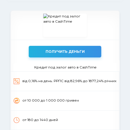
ПОЛУЧИТЬ ДЕНЬГИ
Кредит под залог авто в CashTime
від 0,16% на день. РРПС від 82,96% до 1877,24% річних
от 10 000 до 1 000 000 гривен
от 180 до 1440 дней