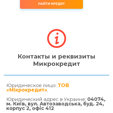
НАЙТИ КРЕДИТ
Контакты и реквизиты
Микрокредит
Юридическое лицо:
ТОВ
«Мікрокредит»
.
Юридический адрес в Украине:
04074,
м. Київ, вул. Автозаводська, буд. 24,
корпус 2, офіс 412