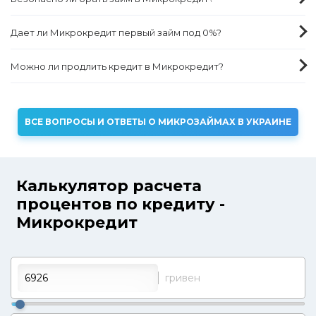
Дает ли Микрокредит первый займ под 0%?
Можно ли продлить кредит в Микрокредит?
ВСЕ ВОПРОСЫ И ОТВЕТЫ О МИКРОЗАЙМАХ В УКРАИНЕ
Калькулятор расчета
процентов по кредиту -
Микрокредит
гривен