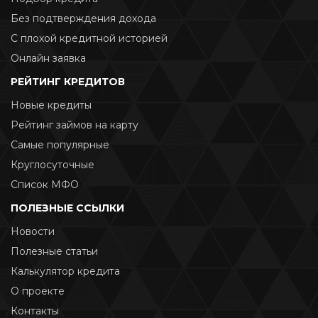
Без подтверждения дохода
С плохой кредитной историей
Онлайн заявка
РЕЙТИНГ КРЕДИТОВ
Новые кредиты
Рейтинг займов на карту
Самые популярные
Круглосуточные
Список МФО
ПОЛЕЗНЫЕ ССЫЛКИ
Новости
Полезные статьи
Калькулятор кредита
О проекте
Контакты