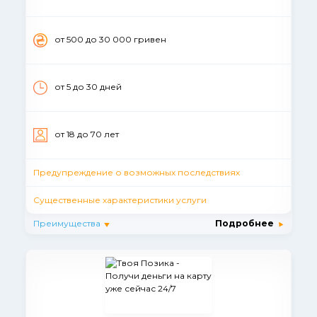
от 500 до 30 000 гривен
от 5 до 30 дней
от 18 до 70 лет
Предупреждение о возможных последствиях
Существенные характеристики услуги
Преимущества
Подробнее