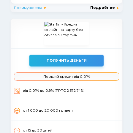
Преимущества
Подробнее
ПОЛУЧИТЬ ДЕНЬГИ
Перший кредит від 0,01%
вiд 0,01% до 0,9% (РРПС 2 572,74%)
от 1 000 до 20 000 гривен
от 15 до 30 дней