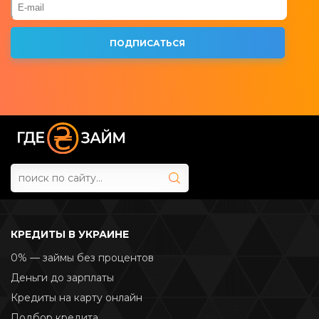
КРЕДИТЫ В УКРАИНЕ
0% — займы без процентов
Деньги до зарплаты
Кредиты на карту онлайн
Подбор кредита