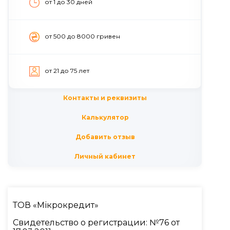
от 1 до 30 дней
от 500 до 8000 гривен
от 21 до 75 лет
Контакты и реквизиты
Калькулятор
Добавить отзыв
Личный кабинет
ТОВ «Мікрокредит»
Свидетельство о регистрации: №76 от