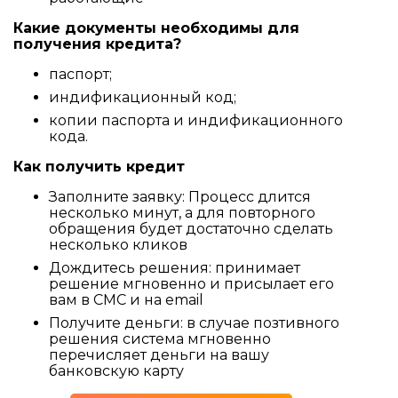
Какие документы необходимы для
получения кредита?
паспорт;
индификационный код;
копии паспорта и индификационного
кода.
Как получить кредит
Заполните заявку: Процесс длится
несколько минут, а для повторного
обращения будет достаточно сделать
несколько кликов
Дождитесь решения: принимает
решение мгновенно и присылает его
вам в СМС и на email
Получите деньги: в случае позтивного
решения система мгновенно
перечисляет деньги на вашу
банковскую карту