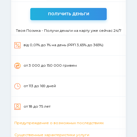
ПОЛУЧИТЬ ДЕНЬГИ
Твоя Позика - Получи деньги на карту уже сейчас 24/7
від 0,01% до 1% на день (РРП 3,65% до 365%)
от 3 000 до 150 000 гривен
от 113 до 169 дней
от 18 до 75 лет
Предупреждение о возможных последствиях
Существенные характеристики услуги