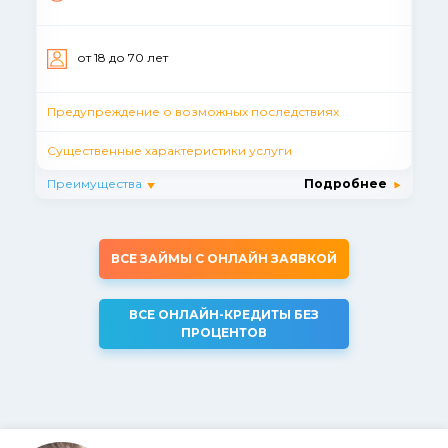
от 18 до 70 лет
Предупреждение о возможных последствиях
Существенные характеристики услуги
Преимущества
Подробнее
ВСЕ ЗАЙМЫ С ОНЛАЙН ЗАЯВКОЙ
ВСЕ ОНЛАЙН-КРЕДИТЫ БЕЗ
ПРОЦЕНТОВ