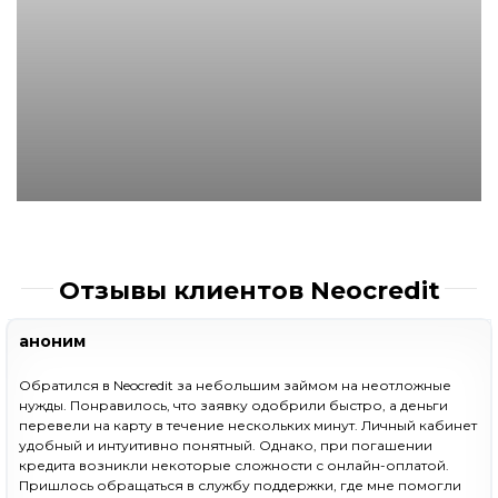
Отзывы клиентов Neocredit
аноним
Обратился в Neocredit за небольшим займом на неотложные
нужды. Понравилось, что заявку одобрили быстро, а деньги
перевели на карту в течение нескольких минут. Личный кабинет
удобный и интуитивно понятный. Однако, при погашении
кредита возникли некоторые сложности с онлайн-оплатой.
Пришлось обращаться в службу поддержки, где мне помогли