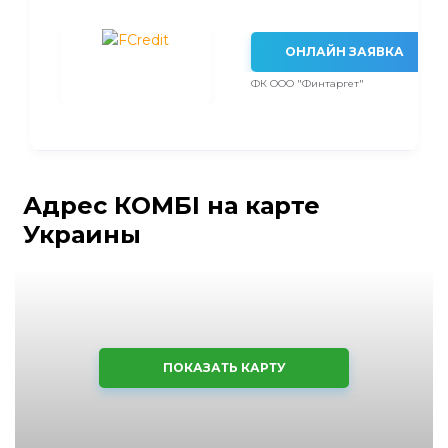
ОНЛАЙН ЗАЯВКА
ФК ООО "Финтаргет"
Адрес КОМБІ на карте
Украины
ПОКАЗАТЬ КАРТУ