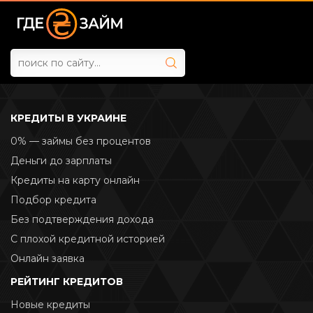
КРЕДИТЫ В УКРАИНЕ
0% — займы без процентов
Деньги до зарплаты
Кредиты на карту онлайн
Подбор кредита
Без подтверждения дохода
С плохой кредитной историей
Онлайн заявка
РЕЙТИНГ КРЕДИТОВ
Новые кредиты