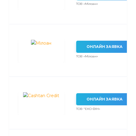
ТОВ «Мілоан»
ОНЛАЙН ЗАЯВКА
ТОВ «Мілоан»
ОНЛАЙН ЗАЯВКА
ТОВ "ЕКО ФІН»