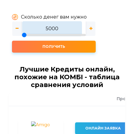
Сколько денег вам нужно
ПОЛУЧИТЬ
Лучшие Кредиты онлайн,
похожие на КОМБІ - таблица
сравнения условий
Проце
ОНЛАЙН ЗАЯВКА