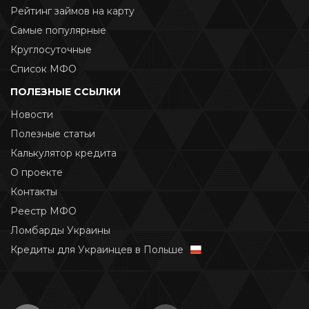
Рейтинг займов на карту
Самые популярные
Круглосуточные
Список МФО
ПОЛЕЗНЫЕ ССЫЛКИ
Новости
Полезные статьи
Калькулятор кредита
О проекте
Контакты
Реестр МФО
Ломбарды Украины
Кредиты для Украинцев в Польше