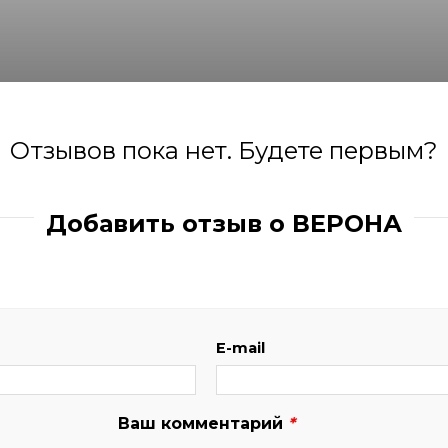
Отзывов пока нет. Будете первым?
Добавить отзыв о ВЕРОНА
E-mail
Ваш комментарий
*