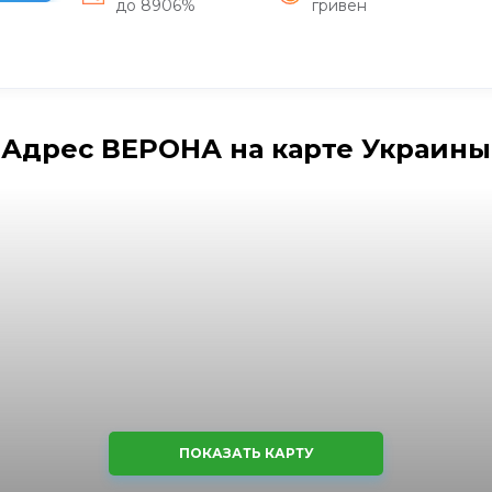
до 8906%
гривен
Адрес ВЕРОНА на карте Украины
ПОКАЗАТЬ КАРТУ