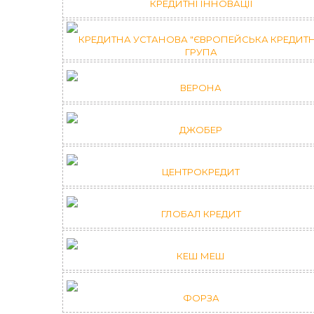
КРЕДИТНІ ІННОВАЦІЇ
КРЕДИТНА УСТАНОВА "ЄВРОПЕЙСЬКА КРЕДИТ
ГРУПА
ВЕРОНА
ДЖОБЕР
ЦЕНТРОКРЕДИТ
ГЛОБАЛ КРЕДИТ
КЕШ МЕШ
ФОРЗА