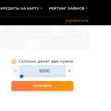
КРЕДИТЫ НА КАРТУ
РЕЙТИНГ ЗАЙМОВ
українська
Сколько денег вам нужно
ПОЛУЧИТЬ