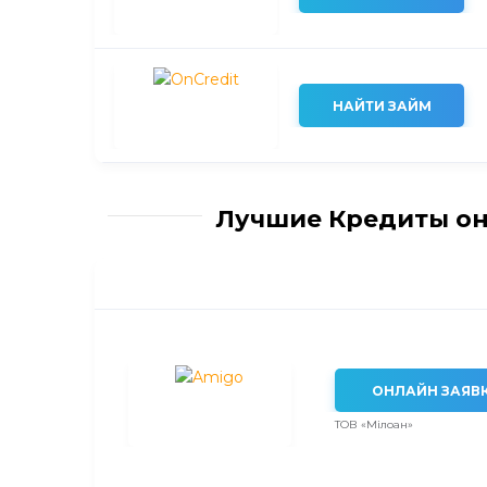
НАЙТИ ЗАЙМ
Лучшие Кредиты он
ОНЛАЙН ЗАЯВ
ТОВ «Мілоан»