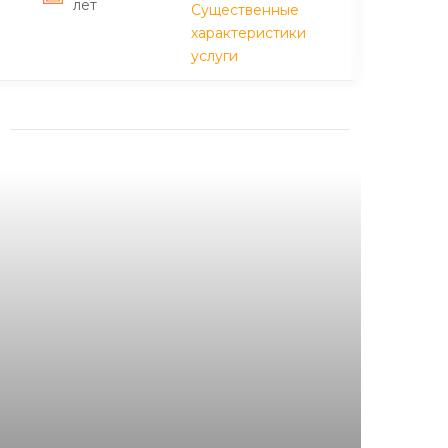
лет
Существенные
характеристики
услуги