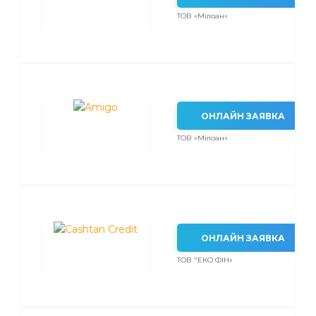
ТОВ «Мілоан»
ОНЛАЙН ЗАЯВКА
ТОВ «Мілоан»
ОНЛАЙН ЗАЯВКА
ТОВ "ЕКО ФІН»