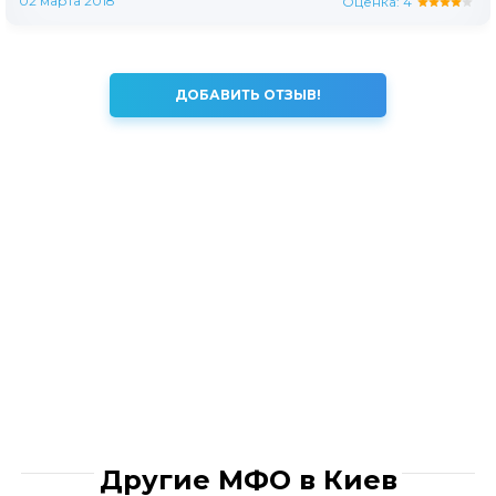
02 марта 2018
Оценка:
4
ДОБАВИТЬ ОТЗЫВ!
Другие МФО в Киев