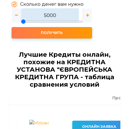
Сколько денег вам нужно
ПОЛУЧИТЬ
Лучшие Кредиты онлайн,
похожие на КРЕДИТНА
УСТАНОВА "ЄВРОПЕЙСЬКА
КРЕДИТНА ГРУПА - таблица
сравнения условий
Проце
ОНЛАЙН ЗАЯВКА