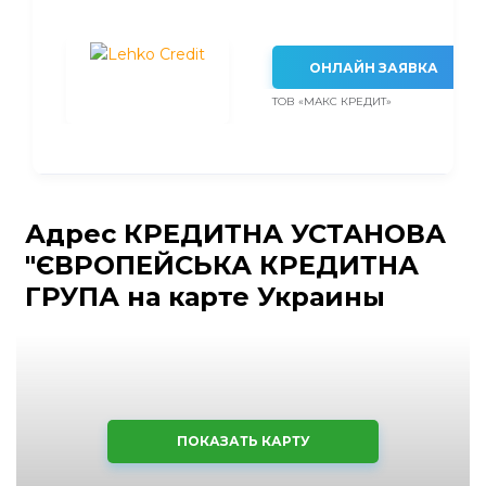
ОНЛАЙН ЗАЯВКА
ТОВ «МАКС КРЕДИТ»
Адрес КРЕДИТНА УСТАНОВА
"ЄВРОПЕЙСЬКА КРЕДИТНА
ГРУПА на карте Украины
ПОКАЗАТЬ КАРТУ