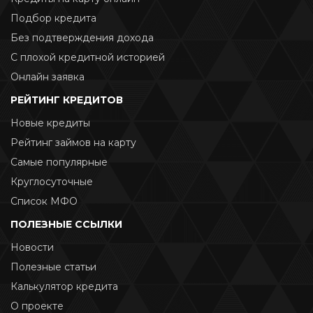
Подбор кредита
Без подтверждения дохода
С плохой кредитной историей
Онлайн заявка
РЕЙТИНГ КРЕДИТОВ
Новые кредиты
Рейтинг займов на карту
Самые популярные
Круглосуточные
Список МФО
ПОЛЕЗНЫЕ ССЫЛКИ
Новости
Полезные статьи
Калькулятор кредита
О проекте