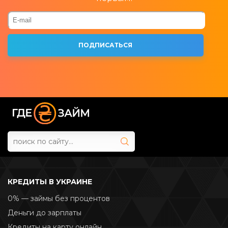
КРЕДИТЫ В УКРАИНЕ
0% — займы без процентов
Деньги до зарплаты
Кредиты на карту онлайн