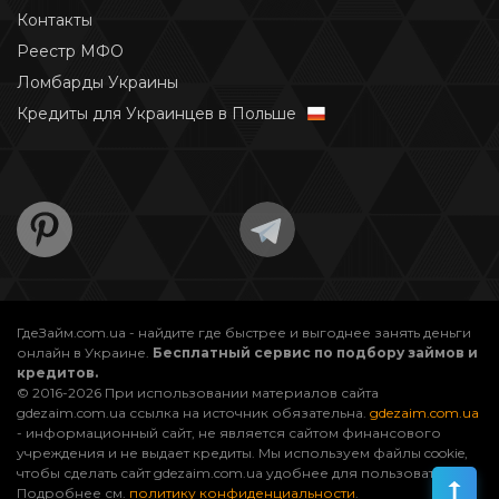
Контакты
Реестр МФО
Ломбарды Украины
Кредиты для Украинцев в Польше
ГдеЗайм.com.ua - найдите где быстрее и выгоднее занять деньги
онлайн в Украине.
Бесплатный сервис по подбору займов и
кредитов.
© 2016-2026 При использовании материалов сайта
gdezaim.com.ua ссылка на источник обязательна.
gdezaim.com.ua
- информационный сайт, не является сайтом финансового
учреждения и не выдает кредиты. Мы используем файлы cookie,
чтобы сделать сайт gdezaim.com.ua удобнее для пользователей.
Подробнее см.
политику конфиденциальности
.