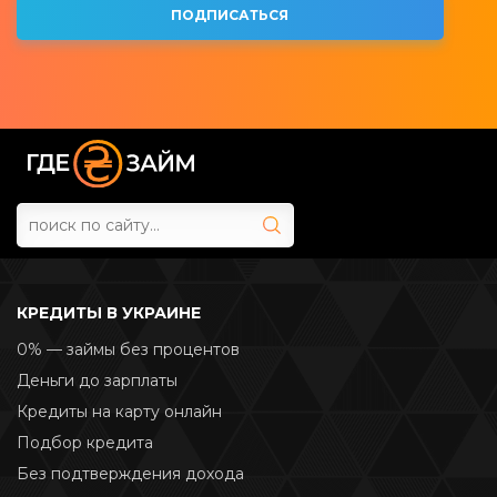
КРЕДИТЫ В УКРАИНЕ
0% — займы без процентов
Деньги до зарплаты
Кредиты на карту онлайн
Подбор кредита
Без подтверждения дохода