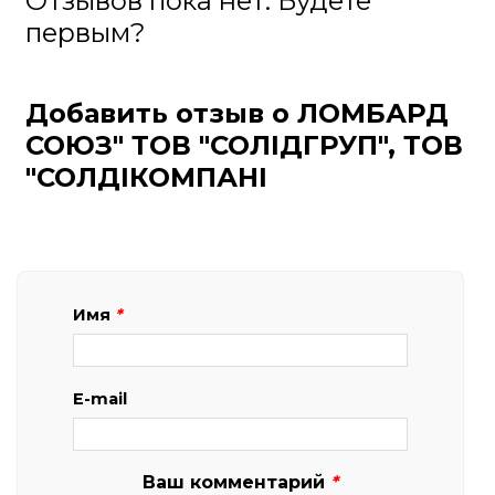
Отзывов пока нет. Будете
первым?
Добавить отзыв о ЛОМБАРД
СОЮЗ" ТОВ "СОЛІДГРУП", ТОВ
"СОЛДІКОМПАНІ
Имя
*
E-mail
Ваш комментарий
*