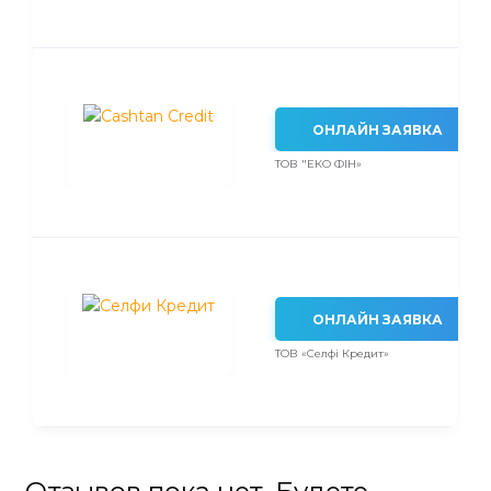
ОНЛАЙН ЗАЯВКА
ТОВ "ЕКО ФІН»
ОНЛАЙН ЗАЯВКА
ТОВ «Селфі Кредит»