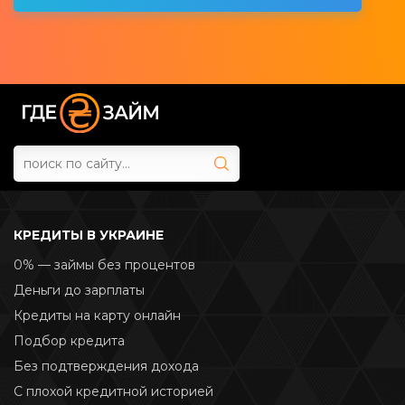
КРЕДИТЫ В УКРАИНЕ
0% — займы без процентов
Деньги до зарплаты
Кредиты на карту онлайн
Подбор кредита
Без подтверждения дохода
С плохой кредитной историей