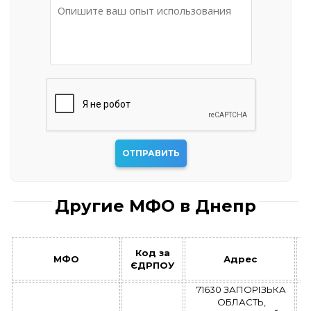
Другие МФО в Днепр
Код за
МФО
Адрес
ЄДРПОУ
71630 ЗАПОРІЗЬКА
ОБЛАСТЬ,