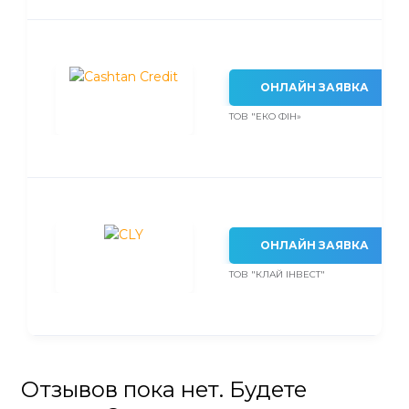
ОНЛАЙН ЗАЯВКА
ТОВ "ЕКО ФІН»
ОНЛАЙН ЗАЯВКА
ТОВ "КЛАЙ ІНВЕСТ"
Отзывов пока нет. Будете