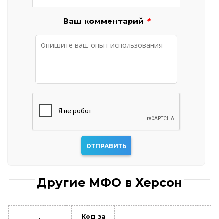
Ваш комментарий
*
Другие МФО в Херсон
Код за