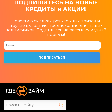
ПОДПИШИТЕСЬ НА НОВЫЕ
КРЕДИТЫ и АКЦИИ!
Новости о скидках, розыгрышах призов и
другие выгодные предложения для наших
подписчиков! Подпишись на рассылку и узнай
первым!