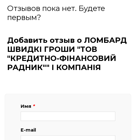
Отзывов пока нет. Будете
первым?
Добавить отзыв о ЛОМБАРД
ШВИДКІ ГРОШИ "ТОВ
"КРЕДИТНО-ФІНАНСОВИЙ
РАДНИК"" І КОМПАНІЯ
Имя
*
E-mail