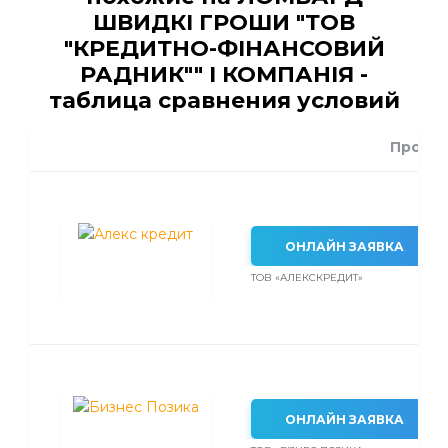
ШВИДКІ ГРОШИ "ТОВ
"КРЕДИТНО-ФІНАНСОВИЙ
РАДНИК"" І КОМПАНІЯ -
таблица сравнения условий
Проце
ОНЛАЙН ЗАЯВКА
ТОВ «АЛЕКСКРЕДИТ»
ОНЛАЙН ЗАЯВКА