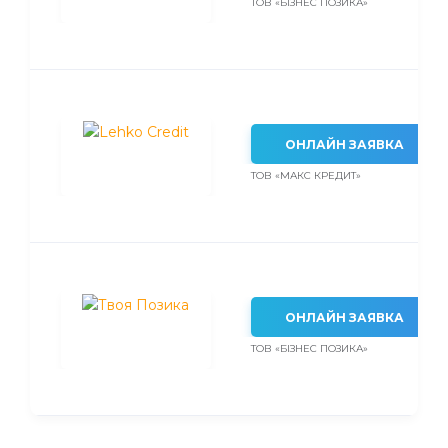
ТОВ «БІЗНЕС ПОЗИКА»
ОНЛАЙН ЗАЯВКА
ТОВ «МАКС КРЕДИТ»
ОНЛАЙН ЗАЯВКА
ТОВ «БІЗНЕС ПОЗИКА»