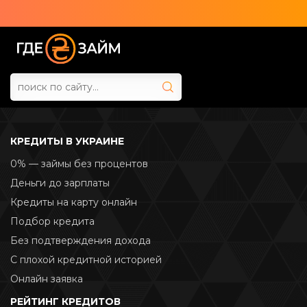
КРЕДИТЫ В УКРАИНЕ
0% — займы без процентов
Деньги до зарплаты
Кредиты на карту онлайн
Подбор кредита
Без подтверждения дохода
С плохой кредитной историей
Онлайн заявка
РЕЙТИНГ КРЕДИТОВ