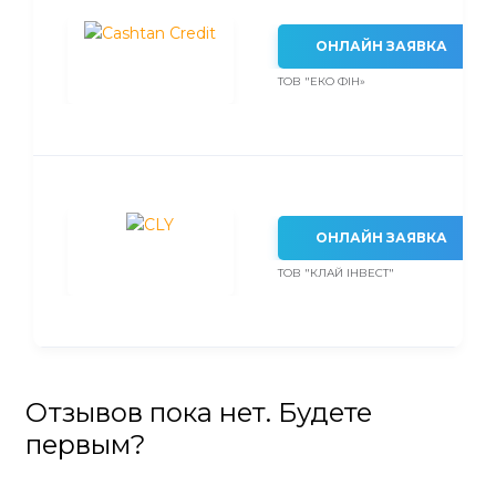
ОНЛАЙН ЗАЯВКА
ТОВ "ЕКО ФІН»
ОНЛАЙН ЗАЯВКА
ТОВ "КЛАЙ ІНВЕСТ"
Отзывов пока нет. Будете
первым?