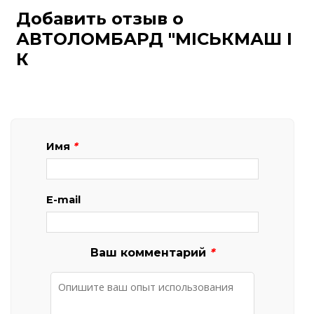
Добавить отзыв о
АВТОЛОМБАРД "МІСЬКМАШ І
К
Имя
*
E-mail
Ваш комментарий
*