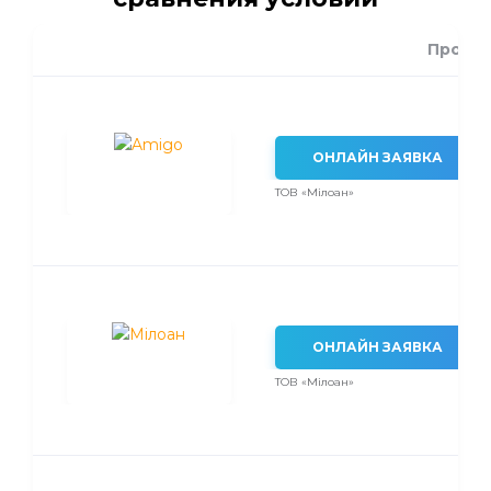
Проце
ОНЛАЙН ЗАЯВКА
ТОВ «Мілоан»
ОНЛАЙН ЗАЯВКА
ТОВ «Мілоан»