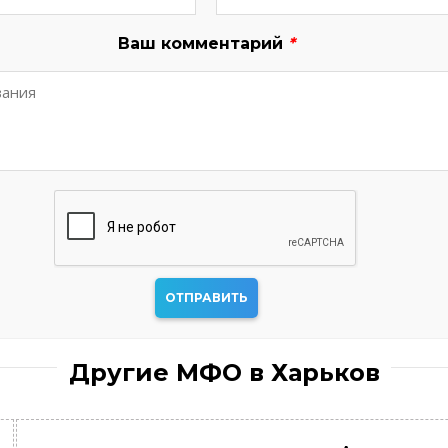
Ваш комментарий
*
Другие МФО в Харьков