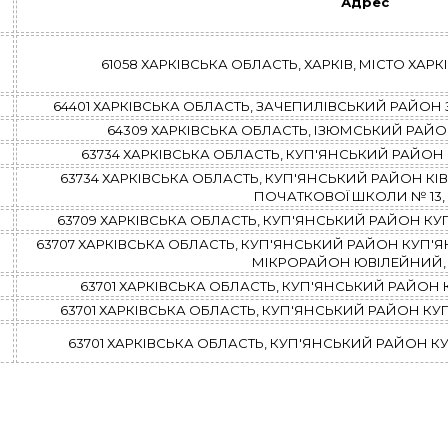
Адрес
61058 ХАРКІВСЬКА ОБЛАСТЬ, ХАРКІВ, МІСТО ХАРКІВ, 
64401 ХАРКІВСЬКА ОБЛАСТЬ, ЗАЧЕПИЛІВСЬКИЙ РАЙОН ЗА
64309 ХАРКІВСЬКА ОБЛАСТЬ, ІЗЮМСЬКИЙ РАЙОН І
63734 ХАРКІВСЬКА ОБЛАСТЬ, КУП'ЯНСЬКИЙ РАЙОН КІВШ
63734 ХАРКІВСЬКА ОБЛАСТЬ, КУП'ЯНСЬКИЙ РАЙОН КІ
ПОЧАТКОВОЇ ШКОЛИ № 13, б
63709 ХАРКІВСЬКА ОБЛАСТЬ, КУП'ЯНСЬКИЙ РАЙОН КУП'
63707 ХАРКІВСЬКА ОБЛАСТЬ, КУП'ЯНСЬКИЙ РАЙОН КУП'ЯН
МІКРОРАЙОН ЮВІЛЕЙНИЙ, б
63701 ХАРКІВСЬКА ОБЛАСТЬ, КУП'ЯНСЬКИЙ РАЙОН КУ
63701 ХАРКІВСЬКА ОБЛАСТЬ, КУП'ЯНСЬКИЙ РАЙОН КУП'
63701 ХАРКІВСЬКА ОБЛАСТЬ, КУП'ЯНСЬКИЙ РАЙОН КУП'Я