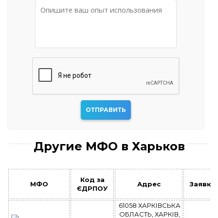
Другие МФО в Харьков
Код за
МФО
Адрес
Заявка
ЄДРПОУ
61058 ХАРКІВСЬКА
ОБЛАСТЬ, ХАРКІВ,