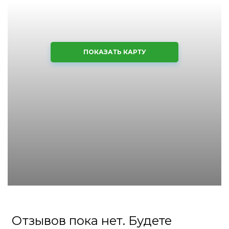
ПОКАЗАТЬ КАРТУ
Отзывов пока нет. Будете