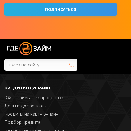
КРЕДИТЫ В УКРАИНЕ
0% — займы без процентов
Деньги до зарплаты
Кредиты на карту онлайн
Подбор кредита
Без подтверждения дохода