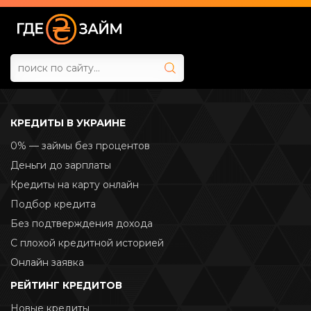
КРЕДИТЫ В УКРАИНЕ
0% — займы без процентов
Деньги до зарплаты
Кредиты на карту онлайн
Подбор кредита
Без подтверждения дохода
С плохой кредитной историей
Онлайн заявка
РЕЙТИНГ КРЕДИТОВ
Новые кредиты