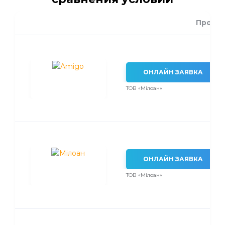
Проце
ОНЛАЙН ЗАЯВКА
ТОВ «Мілоан»
ОНЛАЙН ЗАЯВКА
ТОВ «Мілоан»