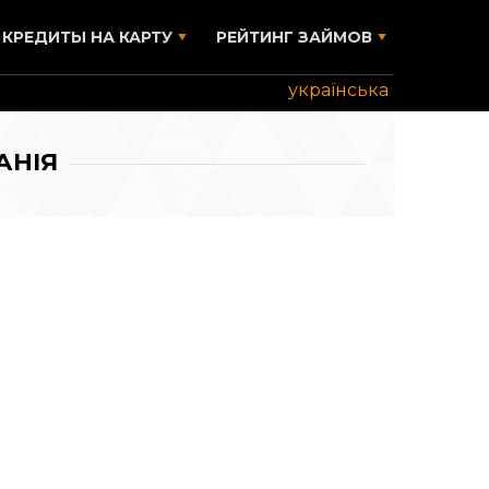
КРЕДИТЫ НА КАРТУ
РЕЙТИНГ ЗАЙМОВ
українська
АНІЯ