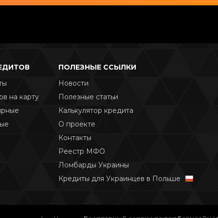
РЕДИТОВ
ПОЛЕЗНЫЕ ССЫЛКИ
ты
Новости
ов на карту
Полезные статьи
ярные
Калькулятор кредита
ные
О проекте
Контакты
Реестр МФО
Ломбарды Украины
Кредиты для Украинцев в Польше