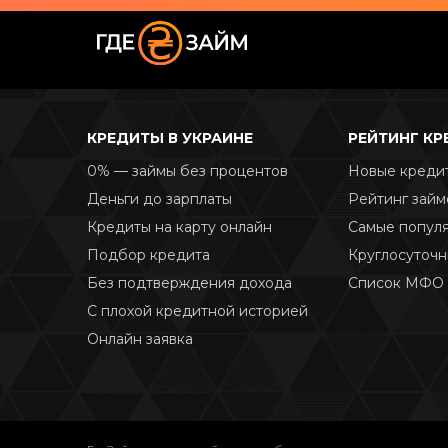
КРЕДИТЫ В УКРАИНЕ
РЕЙТИНГ К
0% — займы без процентов
Новые креди
Деньги до зарплаты
Рейтинг займ
Кредиты на карту онлайн
Самые попул
Подбор кредита
Круглосуточ
Без подтверждения дохода
Список МФО
С плохой кредитной историей
Онлайн заявка