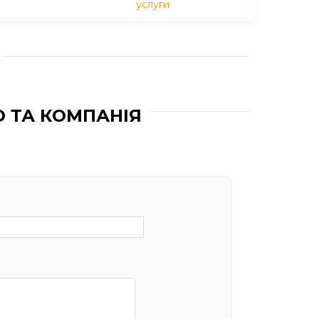
услуги
О ТА КОМПАНІЯ