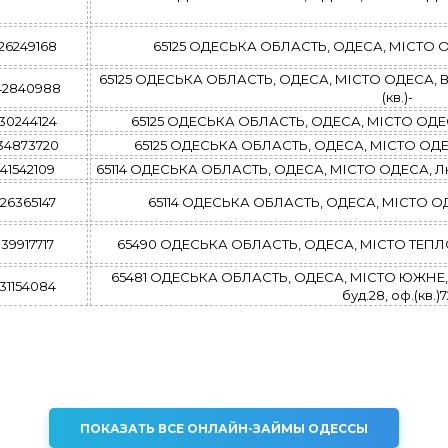
26249168
65125 ОДЕСЬКА ОБЛАСТЬ, ОДЕСА, МІСТО ОДЕ
65125 ОДЕСЬКА ОБЛАСТЬ, ОДЕСА, МІСТО ОДЕСА, Вели
42840988
(кв.)-
30244124
65125 ОДЕСЬКА ОБЛАСТЬ, ОДЕСА, МІСТО ОДЕСА,
34873720
65125 ОДЕСЬКА ОБЛАСТЬ, ОДЕСА, МІСТО ОДЕСА
41542109
65114 ОДЕСЬКА ОБЛАСТЬ, ОДЕСА, МІСТО ОДЕСА, Люс
26365147
65114 ОДЕСЬКА ОБЛАСТЬ, ОДЕСА, МІСТО ОДЕС
39917717
65490 ОДЕСЬКА ОБЛАСТЬ, ОДЕСА, МІСТО ТЕПЛОДА
65481 ОДЕСЬКА ОБЛАСТЬ, ОДЕСА, МІСТО ЮЖНЕ, п
31154084
буд.28, оф.(кв.)7
ПОКАЗАТЬ ВСЕ ОНЛАЙН-ЗАЙМЫ ОДЕССЫ