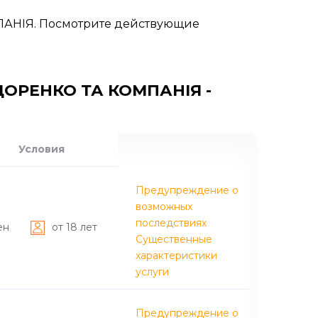
ПАНІЯ. Посмотрите действующие
ДОРЕНКО ТА КОМПАНІЯ -
Условия
Предупреждение о
возможных
последствиях
ен
от 18 лет
Существенные
характеристики
услуги
Предупреждение о