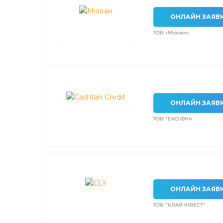
ОНЛАЙН ЗАЯВ
ТОВ «Мілоан»
ОНЛАЙН ЗАЯВ
ТОВ "ЕКО ФІН»
ОНЛАЙН ЗАЯВ
ТОВ "КЛАЙ ІНВЕСТ"