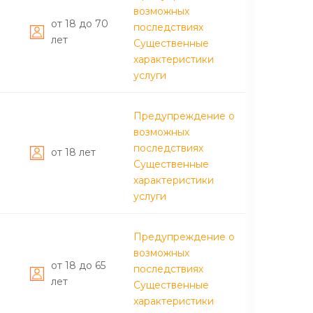
возможных
от 18 до 70
последствиях
лет
Существенные
характеристики
услуги
Предупреждение о
возможных
последствиях
от 18 лет
Существенные
характеристики
услуги
Предупреждение о
возможных
от 18 до 65
последствиях
лет
Существенные
характеристики