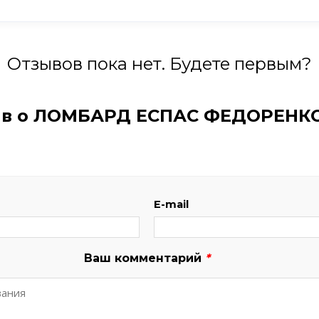
Отзывов пока нет. Будете первым?
ыв о ЛОМБАРД ЕСПАС ФЕДОРЕНК
E-mail
Ваш комментарий
*