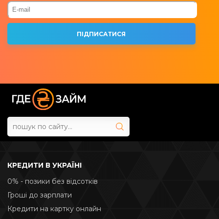
КРЕДИТИ В УКРАЇНІ
0% - позики без відсотків
Гроші до зарплати
Кредити на картку онлайн