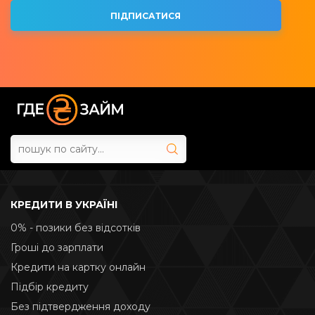
КРЕДИТИ В УКРАЇНІ
0% - позики без відсотків
Гроші до зарплати
Кредити на картку онлайн
Підбір кредиту
Без підтвердження доходу