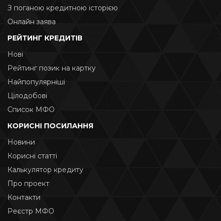
З поганою кредитною історією
Онлайн заява
РЕЙТИНГ КРЕДИТІВ
Нові
Рейтинг позик на картку
Найпопулярніші
Цілодобові
Список МФО
КОРИСНІ ПОСИЛАННЯ
Новини
Корисні статті
Калькулятор кредиту
Про проект
Контакти
Реєстр МФО