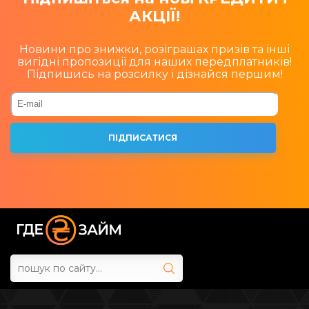
АКЦІЇ!
Новини про знижки, розіграшах призів та інші
вигідні пропозиції для наших передплатників!
Підпишись на розсилку і дізнайся першим!