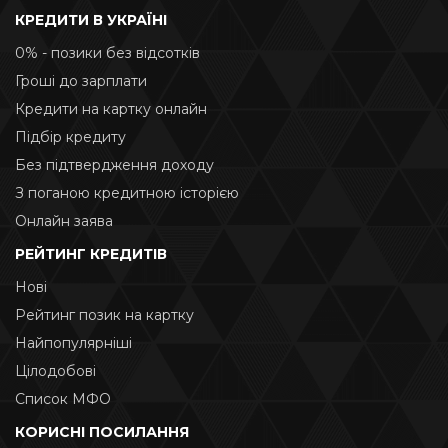
КРЕДИТИ В УКРАЇНІ
0% - позики без відсотків
Гроші до зарплати
Кредити на картку онлайн
Підбір кредиту
Без підтвердження доходу
З поганою кредитною історією
Онлайн заява
РЕЙТИНГ КРЕДИТІВ
Нові
Рейтинг позик на картку
Найпопулярніші
Цілодобові
Список МФО
КОРИСНІ ПОСИЛАННЯ