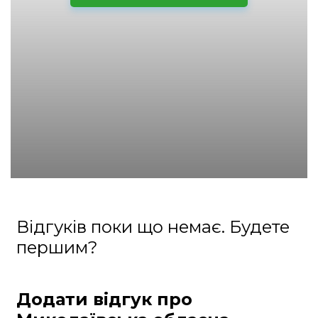
Відгуків поки що немає. Будете
першим?
Додати відгук про