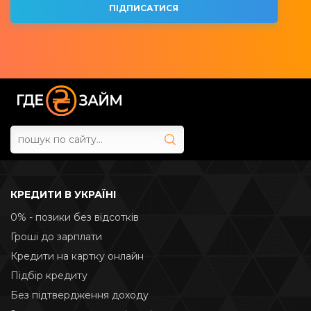
КРЕДИТИ В УКРАЇНІ
0% - позики без відсотків
Гроші до зарплати
Кредити на картку онлайн
Підбір кредиту
Без підтвердження доходу