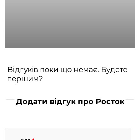
Відгуків поки що немає. Будете
першим?
Додати відгук про Росток