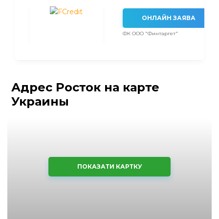
ОНЛАЙН ЗАЯВА
ФК ООО "Финтаргет"
Адрес Росток на карте
Украины
ПОКАЗАТИ КАРТКУ