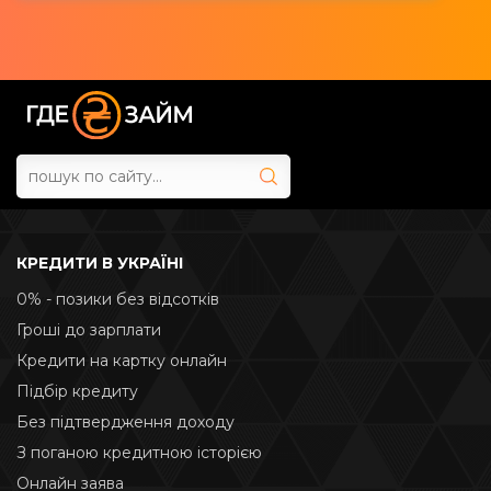
КРЕДИТИ В УКРАЇНІ
0% - позики без відсотків
Гроші до зарплати
Кредити на картку онлайн
Підбір кредиту
Без підтвердження доходу
З поганою кредитною історією
Онлайн заява