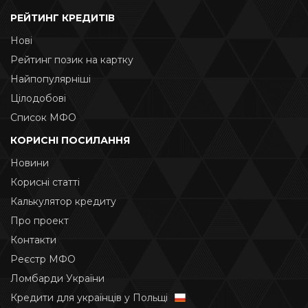
РЕЙТИНГ КРЕДИТІВ
Нові
Рейтинг позик на картку
Найпопулярніші
Цілодобові
Список МФО
КОРИСНІ ПОСИЛАННЯ
Новини
Корисні статті
Калькулятор кредиту
Про проект
Контакти
Реєстр МФО
Ломбарди України
Кредити для українців у Польщі