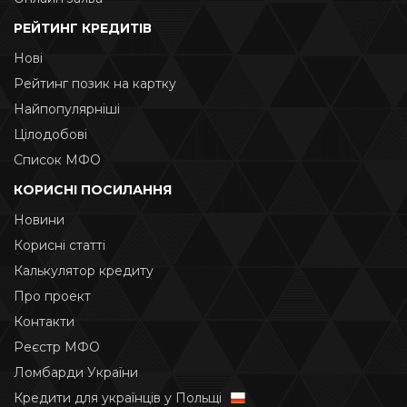
РЕЙТИНГ КРЕДИТІВ
Нові
Рейтинг позик на картку
Найпопулярніші
Цілодобові
Список МФО
КОРИСНІ ПОСИЛАННЯ
Новини
Корисні статті
Калькулятор кредиту
Про проект
Контакти
Реєстр МФО
Ломбарди України
Кредити для українців у Польщі