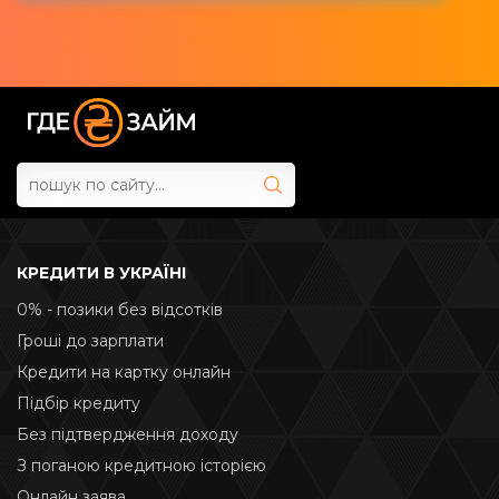
КРЕДИТИ В УКРАЇНІ
0% - позики без відсотків
Гроші до зарплати
Кредити на картку онлайн
Підбір кредиту
Без підтвердження доходу
З поганою кредитною історією
Онлайн заява