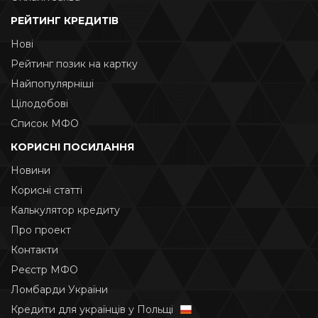
РЕЙТИНГ КРЕДИТІВ
Нові
Рейтинг позик на картку
Найпопулярніші
Цілодобові
Список МФО
КОРИСНІ ПОСИЛАННЯ
Новини
Корисні статті
Калькулятор кредиту
Про проект
Контакти
Реєстр МФО
Ломбарди України
Кредити для українців у Польщі