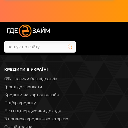
КРЕДИТИ В УКРАЇНІ
0% - позики без відсотків
Гроші до зарплати
Кредити на картку онлайн
Підбір кредиту
Без підтвердження доходу
З поганою кредитною історією
Онлайн заява