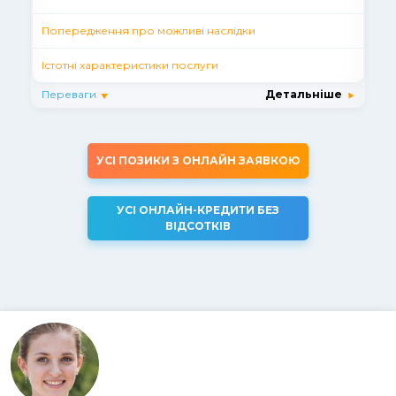
Попередження про можливі наслідки
Істотні характеристики послуги
Переваги
Детальніше
УСІ ПОЗИКИ З ОНЛАЙН ЗАЯВКОЮ
УСІ ОНЛАЙН-КРЕДИТИ БЕЗ
ВІДСОТКІВ