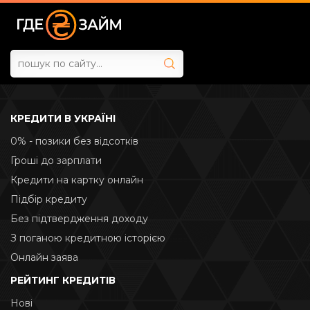
КРЕДИТИ В УКРАЇНІ
0% - позики без відсотків
Гроші до зарплати
Кредити на картку онлайн
Підбір кредиту
Без підтвердження доходу
З поганою кредитною історією
Онлайн заява
РЕЙТИНГ КРЕДИТІВ
Нові