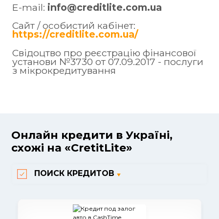
E-mail:
info@creditlite.com.ua
Сайт / особистий кабінет:
https://creditlite.com.ua/
Свідоцтво про реєстрацію фінансової
установи №3730 от 07.09.2017 - послуги
з мікрокредитування
Онлайн кредити в Україні,
схожі на «CretitLite»
ПОИСК КРЕДИТОВ