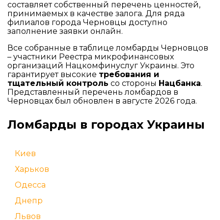
составляет собственный перечень ценностей,
принимаемых в качестве залога. Для ряда
филиалов города Черновцы доступно
заполнение заявки онлайн.
Все собранные в таблице ломбарды Черновцов
– участники Реестра микрофинансовых
организаций Нацкомфинуслуг Украины. Это
гарантирует высокие
требования и
тщательный контроль
со стороны
Нацбанка
.
Представленный перечень ломбардов в
Черновцах был обновлен в августе 2026 года.
Ломбарды в городах Украины
Киев
Харьков
Одесса
Днепр
Львов