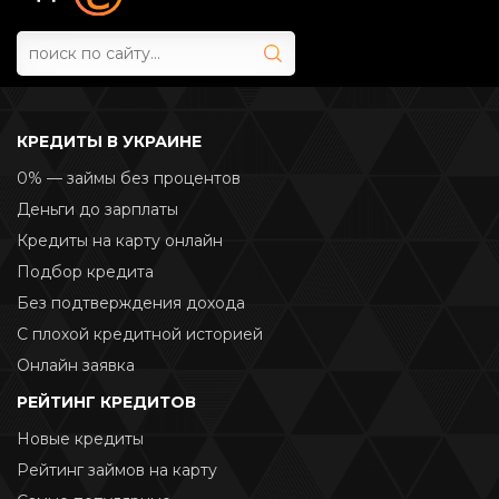
КРЕДИТЫ В УКРАИНЕ
0% — займы без процентов
Деньги до зарплаты
Кредиты на карту онлайн
Подбор кредита
Без подтверждения дохода
С плохой кредитной историей
Онлайн заявка
РЕЙТИНГ КРЕДИТОВ
Новые кредиты
Рейтинг займов на карту