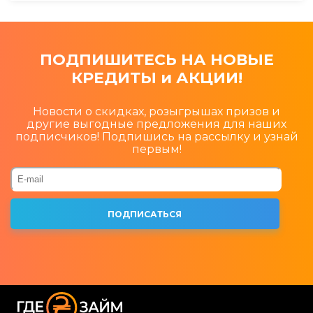
ПОДПИШИТЕСЬ НА НОВЫЕ
КРЕДИТЫ и АКЦИИ!
Новости о скидках, розыгрышах призов и
другие выгодные предложения для наших
подписчиков! Подпишись на рассылку и узнай
первым!