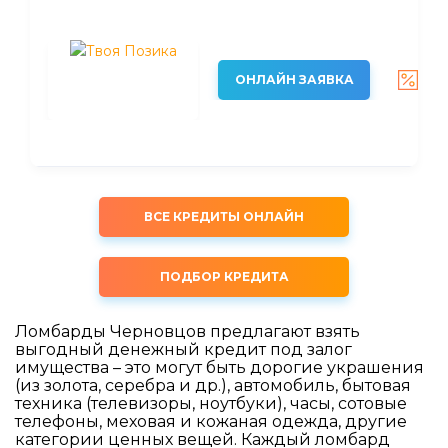
от
ОНЛАЙН ЗАЯВКА
1%
ВСЕ КРЕДИТЫ ОНЛАЙН
ПОДБОР КРЕДИТА
Ломбарды Черновцов предлагают взять
выгодный денежный кредит под залог
имущества – это могут быть дорогие украшения
(из золота, серебра и др.), автомобиль, бытовая
техника (телевизоры, ноутбуки), часы, сотовые
телефоны, меховая и кожаная одежда, другие
категории ценных вещей. Каждый ломбард