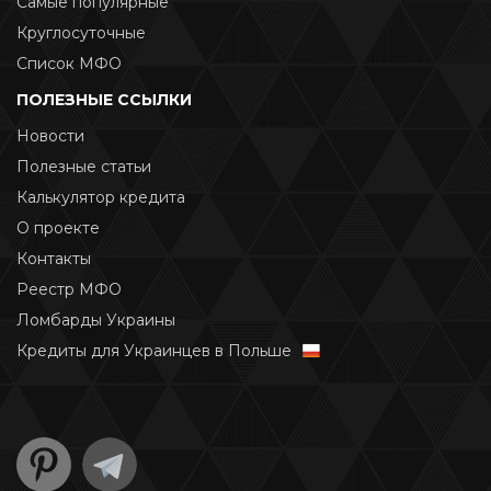
Самые популярные
Круглосуточные
Список МФО
ПОЛЕЗНЫЕ ССЫЛКИ
Новости
Полезные статьи
Калькулятор кредита
О проекте
Контакты
Реестр МФО
Ломбарды Украины
Кредиты для Украинцев в Польше